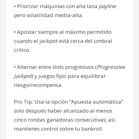
• Priorizar máquinas con alta tasa
payline
pero volatilidad media‑alta.
• Apostar siempre al máximo permitido
cuando el jackpot está cerca del umbral
crítico.
• Alternar entre slots progresivos (
Progressive
Jackpot
) y juegos fijos para equilibrar
riesgo/recompensa.
Pro Tip: Usa la opción “Apuesta automática”
solo después haber alcanzado al menos
cinco rondas ganadoras consecutivas; así
mantienes control sobre tu bankroll.