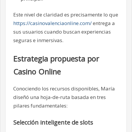
Este nivel de claridad es precisamente lo que
https://casinovalenciaonline.com/
entrega a
sus usuarios cuando buscan experiencias
seguras e inmersivas.
Estrategia propuesta por
Casino Online
Conociendo los recursos disponibles, María
diseñó una hoja‑de‑ruta basada en tres
pilares fundamentales:
Selección inteligente de slots