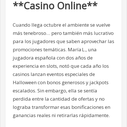
**Casino Online**
Cuando llega octubre el ambiente se vuelve
más tenebroso… pero también más lucrativo
para los jugadores que saben aprovechar las
promociones temáticas. María L., una
jugadora española con dos años de
experiencia en slots, notó que cada año los
casinos lanzan eventos especiales de
Halloween con bonos generosos y jackpots
escalados. Sin embargo, ella se sentía
perdida entre la cantidad de ofertas y no
lograba transformar esas bonificaciones en
ganancias reales ni retirarlas rápidamente.