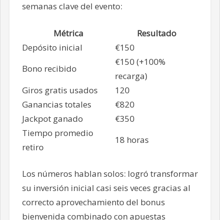
semanas clave del evento:
Métrica
Resultado
Depósito inicial
€150
€150 (+100%
Bono recibido
recarga)
Giros gratis usados
120
Ganancias totales
€820
Jackpot ganado
€350
Tiempo promedio
18 horas
retiro
Los números hablan solos: logró transformar
su inversión inicial casi seis veces gracias al
correcto aprovechamiento del bonus
bienvenida combinado con apuestas