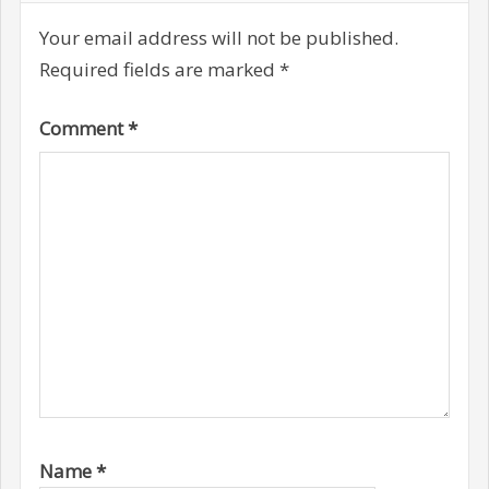
Your email address will not be published.
Required fields are marked
*
Comment
*
Name
*