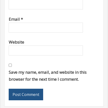
Email
*
Website
Save my name, email, and website in this
browser for the next time I comment.