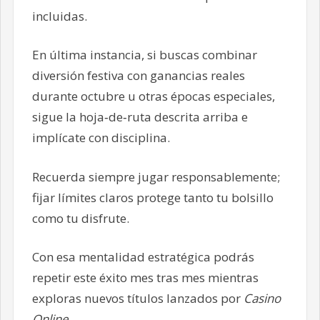
incluidas.
En última instancia, si buscas combinar
diversión festiva con ganancias reales
durante octubre u otras épocas especiales,
sigue la hoja‑de‑ruta descrita arriba e
implícate con disciplina.
Recuerda siempre jugar responsablemente;
fijar límites claros protege tanto tu bolsillo
como tu disfrute.
Con esa mentalidad estratégica podrás
repetir este éxito mes tras mes mientras
exploras nuevos títulos lanzados por
Casino
Online
.