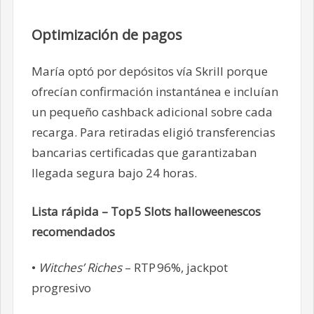
Optimización de pagos
María optó por depósitos vía Skrill porque
ofrecían confirmación instantánea e incluían
un pequeño cashback adicional sobre cada
recarga. Para retiradas eligió transferencias
bancarias certificadas que garantizaban
llegada segura bajo 24 horas.
Lista rápida – Top 5 Slots halloweenescos
recomendados
•
Witches’ Riches
– RTP 96%, jackpot
progresivo