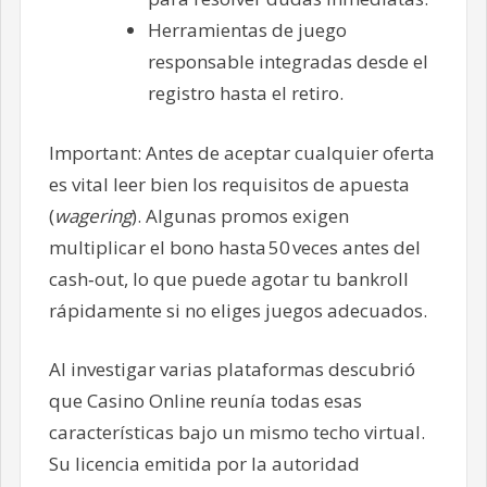
Herramientas de juego
responsable integradas desde el
registro hasta el retiro.
Important: Antes de aceptar cualquier oferta
es vital leer bien los requisitos de apuesta
(
wagering
). Algunas promos exigen
multiplicar el bono hasta 50 veces antes del
cash‑out, lo que puede agotar tu bankroll
rápidamente si no eliges juegos adecuados.
Al investigar varias plataformas descubrió
que Casino Online reunía todas esas
características bajo un mismo techo virtual.
Su licencia emitida por la autoridad