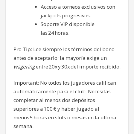
Acceso a torneos exclusivos con
jackpots progresivos.
Soporte VIP disponible
las 24 horas.
Pro Tip: Lee siempre los términos del bono
antes de aceptarlo; la mayoría exige un
wagering
entre 20x y 30x del importe recibido.
Important: No todos los jugadores califican
automáticamente para el club. Necesitas
completar al menos dos depósitos
superiores a 100 € y haber jugado al
menos 5 horas en slots o mesas en la última
semana.