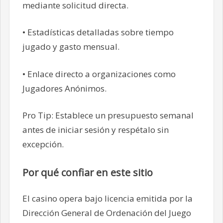
mediante solicitud directa.
• Estadísticas detalladas sobre tiempo
jugado y gasto mensual.
• Enlace directo a organizaciones como
Jugadores Anónimos.
Pro Tip: Establece un presupuesto semanal
antes de iniciar sesión y respétalo sin
excepción.
Por qué confiar en este sitio
El casino opera bajo licencia emitida por la
Dirección General de Ordenación del Juego