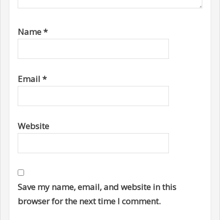
Name
*
Email
*
Website
Save my name, email, and website in this
browser for the next time I comment.