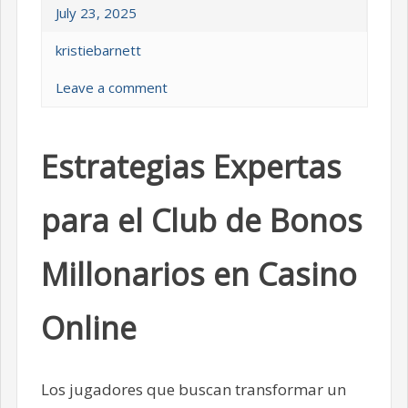
July 23, 2025
kristiebarnett
Leave a comment
Estrategias Expertas
para el Club de Bonos
Millonarios en Casino
Online
Los jugadores que buscan transformar un