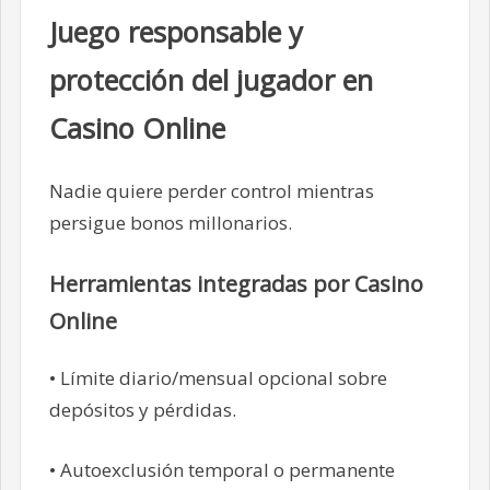
Juego responsable y
protección del jugador en
Casino Online
Nadie quiere perder control mientras
persigue bonos millonarios.
Herramientas integradas por Casino
Online
• Límite diario/mensual opcional sobre
depósitos y pérdidas.
• Autoexclusión temporal o permanente