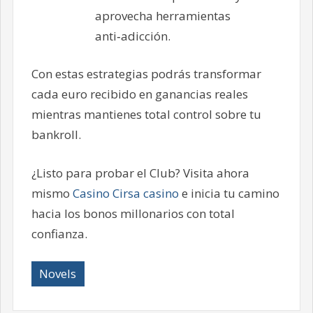
aprovecha herramientas
anti‑adicción.
Con estas estrategias podrás transformar
cada euro recibido en ganancias reales
mientras mantienes total control sobre tu
bankroll.
¿Listo para probar el Club? Visita ahora
mismo
Casino Cirsa casino
e inicia tu camino
hacia los bonos millonarios con total
confianza.
Novels