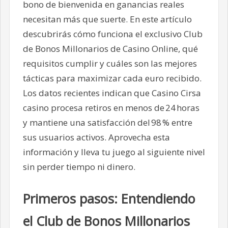
bono de bienvenida en ganancias reales
necesitan más que suerte. En este artículo
descubrirás cómo funciona el exclusivo Club
de Bonos Millonarios de Casino Online, qué
requisitos cumplir y cuáles son las mejores
tácticas para maximizar cada euro recibido.
Los datos recientes indican que Casino Cirsa
casino procesa retiros en menos de 24 horas
y mantiene una satisfacción del 98 % entre
sus usuarios activos. Aprovecha esta
información y lleva tu juego al siguiente nivel
sin perder tiempo ni dinero.
Primeros pasos: Entendiendo
el Club de Bonos Millonarios