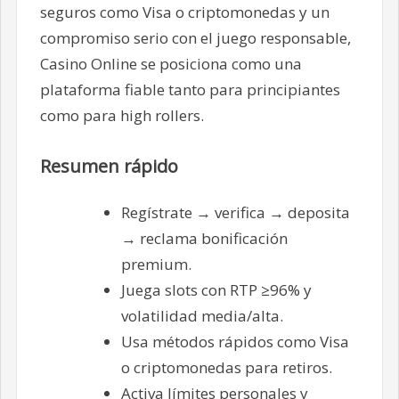
seguros como Visa o criptomonedas y un
compromiso serio con el juego responsable,
Casino Online se posiciona como una
plataforma fiable tanto para principiantes
como para high rollers.
Resumen rápido
Regístrate → verifica → deposita
→ reclama bonificación
premium.
Juega slots con RTP ≥96% y
volatilidad media/alta.
Usa métodos rápidos como Visa
o criptomonedas para retiros.
Activa límites personales y