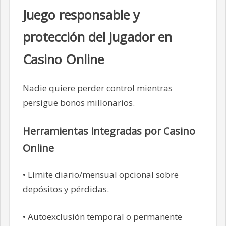
Juego responsable y
protección del jugador en
Casino Online
Nadie quiere perder control mientras
persigue bonos millonarios.
Herramientas integradas por Casino
Online
• Límite diario/mensual opcional sobre
depósitos y pérdidas.
• Autoexclusión temporal o permanente