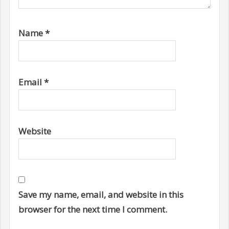
Name
*
Email
*
Website
Save my name, email, and website in this
browser for the next time I comment.