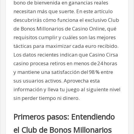
bono de bienvenida en ganancias reales
necesitan más que suerte. En este artículo
descubrirás cómo funciona el exclusivo Club
de Bonos Millonarios de Casino Online, qué
requisitos cumplir y cuáles son las mejores
tácticas para maximizar cada euro recibido.
Los datos recientes indican que Casino Cirsa
casino procesa retiros en menos de 24 horas
y mantiene una satisfacción del 98 % entre
sus usuarios activos. Aprovecha esta
información y lleva tu juego al siguiente nivel
sin perder tiempo ni dinero.
Primeros pasos: Entendiendo
el Club de Bonos Millonarios