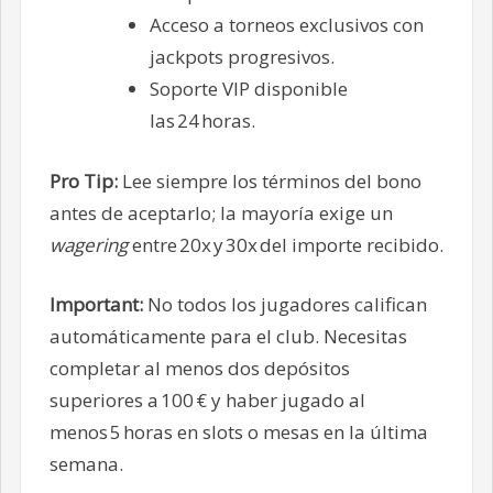
Acceso a torneos exclusivos con
jackpots progresivos.
Soporte VIP disponible
las 24 horas.
Pro Tip:
Lee siempre los términos del bono
antes de aceptarlo; la mayoría exige un
wagering
entre 20x y 30x del importe recibido.
Important:
No todos los jugadores califican
automáticamente para el club. Necesitas
completar al menos dos depósitos
superiores a 100 € y haber jugado al
menos 5 horas en slots o mesas en la última
semana.