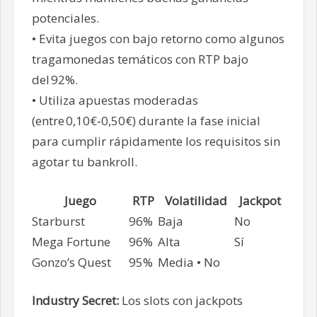
potenciales.
• Evita juegos con bajo retorno como algunos
tragamonedas temáticos con RTP bajo
del 92%.
• Utiliza apuestas moderadas
(entre 0,10€‑0,50€) durante la fase inicial
para cumplir rápidamente los requisitos sin
agotar tu bankroll.
Juego
RTP
Volatilidad
Jackpot
Starburst
96%
Baja
No
Mega Fortune
96%
Alta
Sí
Gonzo’s Quest
95%
Media • No
Industry Secret:
Los slots con jackpots