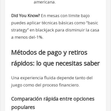
americana.
Did You Know?
En mesas con límite bajo
puedes aplicar técnicas básicas como “basic
strategy” en blackjack para disminuir la casa
a menos del‑1%.
Métodos de pago y retiros
rápidos: lo que necesitas saber
Una experiencia fluida depende tanto del
juego como del proceso financiero.
Comparación rápida entre opciones
populares