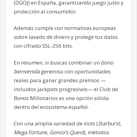
(DGOJ) en España, garantizando juego justo y
protección al consumidor.
Además cumple con normativas europeas
sobre lavado de dinero y protege tus datos
con cifrado SSL‑256 bits.
En resumen, si buscas combinar un
bono
bienvenida
generoso con oportunidades
reales para ganar grandes premios —
incluidos jackpots progresivos— el Club de
Bonos Millonarios es una opción sólida
dentro del ecosistema español.
Con una amplia variedad de slots (
Starburst
,
Mega Fortune
,
Gonzo’s Quest
), métodos