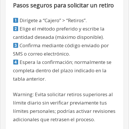
Pasos seguros para solicitar un retiro
Dirígete a “Cajero” > “Retiros”.
Elige el método preferido y escribe la
cantidad deseada (máximo disponible).
Confirma mediante código enviado por
SMS o correo electrónico.
Espera la confirmación; normalmente se
completa dentro del plazo indicado en la
tabla anterior.
Warning: Evita solicitar retiros superiores al
límite diario sin verificar previamente tus
límites personales; podrías activar revisiones
adicionales que retrasen el proceso.