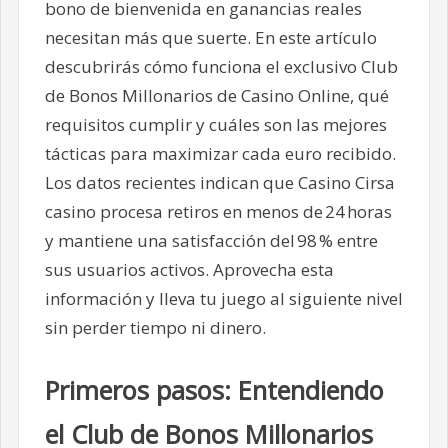
bono de bienvenida en ganancias reales
necesitan más que suerte. En este artículo
descubrirás cómo funciona el exclusivo Club
de Bonos Millonarios de Casino Online, qué
requisitos cumplir y cuáles son las mejores
tácticas para maximizar cada euro recibido.
Los datos recientes indican que Casino Cirsa
casino procesa retiros en menos de 24 horas
y mantiene una satisfacción del 98 % entre
sus usuarios activos. Aprovecha esta
información y lleva tu juego al siguiente nivel
sin perder tiempo ni dinero.
Primeros pasos: Entendiendo
el Club de Bonos Millonarios