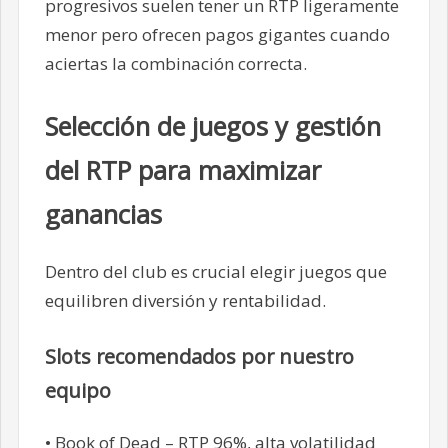
progresivos suelen tener un RTP ligeramente
menor pero ofrecen pagos gigantes cuando
aciertas la combinación correcta.
Selección de juegos y gestión
del RTP para maximizar
ganancias
Dentro del club es crucial elegir juegos que
equilibren diversión y rentabilidad.
Slots recomendados por nuestro
equipo
• Book of Dead – RTP 96%, alta volatilidad