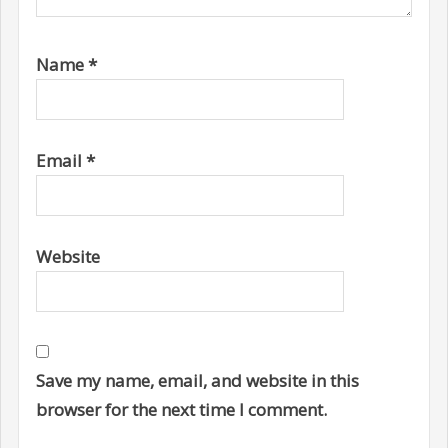
Name
*
Email
*
Website
Save my name, email, and website in this
browser for the next time I comment.