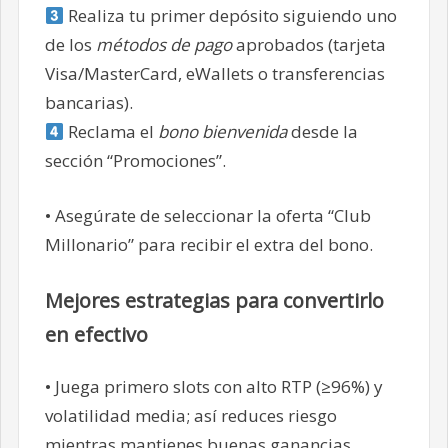
Realiza tu primer depósito siguiendo uno
de los
métodos de pago
aprobados (tarjeta
Visa/MasterCard, eWallets o transferencias
bancarias).
Reclama el
bono bienvenida
desde la
sección “Promociones”.
• Asegúrate de seleccionar la oferta “Club
Millonario” para recibir el extra del bono.
Mejores estrategias para convertirlo
en efectivo
• Juega primero slots con alto RTP (≥96%) y
volatilidad media; así reduces riesgo
mientras mantienes buenas ganancias