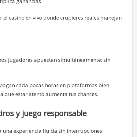
iplica ganancias
 el casino en vivo donde crupieres reales manejan
hos jugadores apuestan simultáneamente; sin
 pagan cada pocas horas en plataformas bien
ica que estar atento aumenta tus chances.
tiros y juego responsable
 una experiencia fluida sin interrupciones