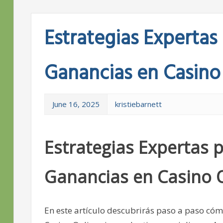
Estrategias Expertas
Ganancias en Casino
June 16, 2025
kristiebarnett
Estrategias Expertas 
Ganancias en Casino 
En este artículo descubrirás paso a paso có