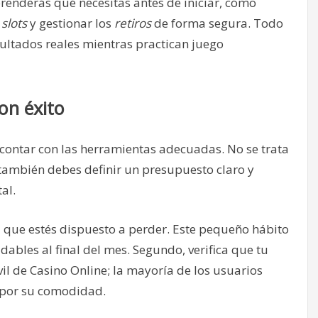
prenderás qué necesitas antes de iniciar, cómo
s
slots
y gestionar los
retiros
de forma segura. Todo
ltados reales mientras practican juego
on éxito
 contar con las herramientas adecuadas. No se trata
 también debes definir un presupuesto claro y
al.
l que estés dispuesto a perder. Este pequeño hábito
dables al final del mes. Segundo, verifica que tu
il de Casino Online; la mayoría de los usuarios
 por su comodidad.