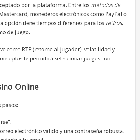
ceptado por la plataforma. Entre los
métodos de
y Mastercard, monederos electrónicos como PayPal o
ada opción tiene tiempos diferentes para los
retiros
,
tmo de juego.
ave como RTP (retorno al jugador), volatilidad y
onceptos te permitirá seleccionar juegos con
sino Online
s pasos:
rse”.
orreo electrónico válido y una contraseña robusta.
nviado a tu email.