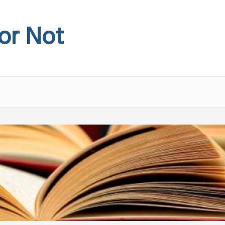
 or Not