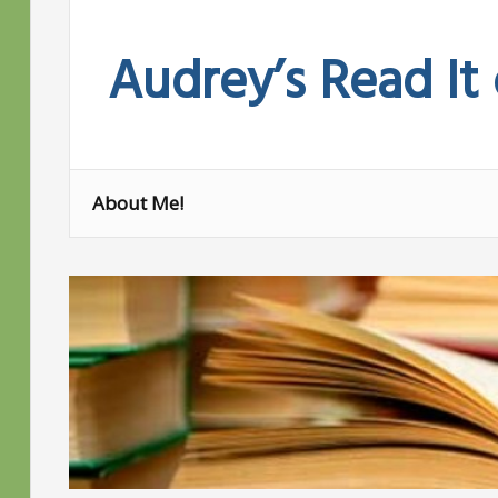
Skip
to
Audrey’s Read It
content
About Me!