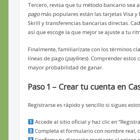
Tercero, revisa que tu método bancario sea a
pago
más populares están las tarjetas Visa 
Skrill y transferencias bancarias directas. C
así que escoge la que mejor se ajuste a tu ri
Finalmente, familiarízate con los términos cl
líneas de pago (
paylines
). Comprender estos c
mayor probabilidad de ganar.
Paso 1 – Crear tu cuenta en Ca
Registrarse es rápido y sencillo si sigues esto
Accede al sitio oficial y haz clic en “Registra
Completa el formulario con nombre real, c
Confirma tu dirección mediante el enlace e