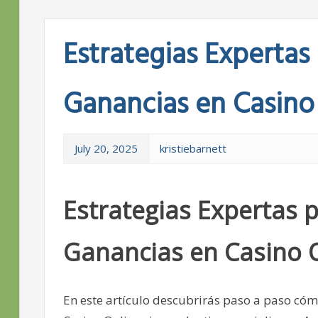
Estrategias Expertas
Ganancias en Casino
July 20, 2025
kristiebarnett
Estrategias Expertas 
Ganancias en Casino 
En este artículo descubrirás paso a paso có