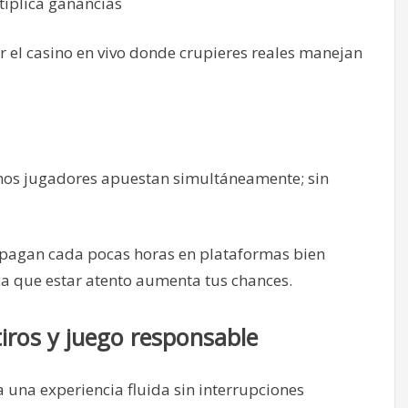
iplica ganancias
 el casino en vivo donde crupieres reales manejan
hos jugadores apuestan simultáneamente; sin
 pagan cada pocas horas en plataformas bien
ica que estar atento aumenta tus chances.
tiros y juego responsable
 una experiencia fluida sin interrupciones