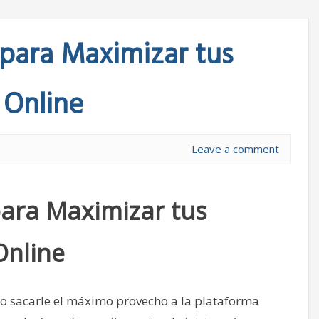
 para Maximizar tus
 Online
Leave a comment
para Maximizar tus
Online
mo sacarle el máximo provecho a la plataforma