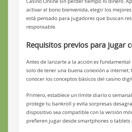
Casino Online sin perder tiempo ni dinero. A
activar el bono bienvenida, elegir los mejore
está pensado para jugadores que buscan resu
responsable.
Requisitos previos para jugar c
Antes de lanzarte a la acción es fundamental
solo de tener una buena conexión a internet;
conocer los conceptos básicos del casino digit
Primero, establece un límite diario o semana
protege tu bankroll y evita sorpresas desagra
dispositivo sea compatible con la versión móv
prefieren jugar desde smartphones o tablets