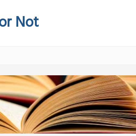
 or Not