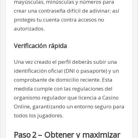
mayúsculas, minúsculas y números para
crear una contraseña difícil de adivinar; así
proteges tu cuenta contra accesos no
autorizados.
Verificación rápida
Una vez creado el perfil deberás subir una
identificación oficial (DNI o pasaporte) y un
comprobante de domicilio reciente. Esta
medida cumple con las regulaciones del
organismo regulador que licencia a Casino
Online, garantizando un entorno seguro para
todos los jugadores.
Paso 2 – Obtener y maximizar