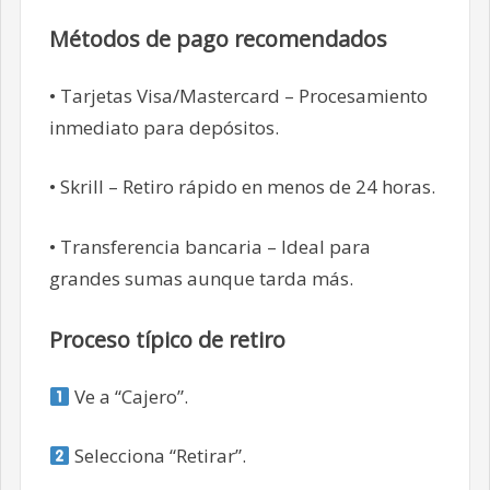
Métodos de pago recomendados
• Tarjetas Visa/Mastercard – Procesamiento
inmediato para depósitos.
• Skrill – Retiro rápido en menos de 24 horas.
• Transferencia bancaria – Ideal para
grandes sumas aunque tarda más.
Proceso típico de retiro
Ve a “Cajero”.
Selecciona “Retirar”.