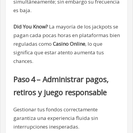
simultáneamente; sin embargo su frecuencia
es baja.
Did You Know?
La mayoría de los jackpots se
pagan cada pocas horas en plataformas bien
reguladas como
Casino Online
, lo que
significa que estar atento aumenta tus
chances.
Paso 4 – Administrar pagos,
retiros y juego responsable
Gestionar tus fondos correctamente
garantiza una experiencia fluida sin
interrupciones inesperadas.