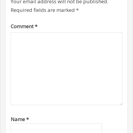
Your email address will not be published.
Required fields are marked
*
Comment
*
Name
*