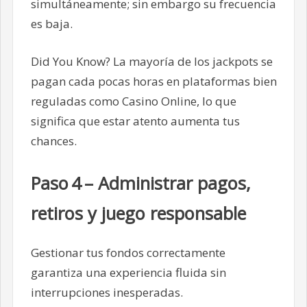
simultáneamente; sin embargo su frecuencia
es baja.
Did You Know? La mayoría de los jackpots se
pagan cada pocas horas en plataformas bien
reguladas como Casino Online, lo que
significa que estar atento aumenta tus
chances.
Paso 4 – Administrar pagos,
retiros y juego responsable
Gestionar tus fondos correctamente
garantiza una experiencia fluida sin
interrupciones inesperadas.