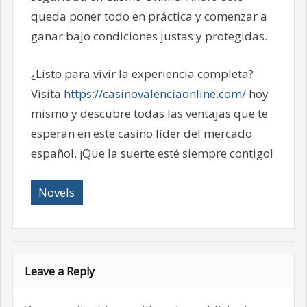
queda poner todo en práctica y comenzar a
ganar bajo condiciones justas y protegidas.
¿Listo para vivir la experiencia completa?
Visita
https://casinovalenciaonline.com/
hoy
mismo y descubre todas las ventajas que te
esperan en este casino líder del mercado
español. ¡Que la suerte esté siempre contigo!
Novels
Leave a Reply