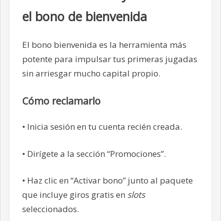
el bono de bienvenida
El bono bienvenida es la herramienta más
potente para impulsar tus primeras jugadas
sin arriesgar mucho capital propio.
Cómo reclamarlo
• Inicia sesión en tu cuenta recién creada.
• Dirígete a la sección “Promociones”.
• Haz clic en “Activar bono” junto al paquete
que incluye giros gratis en
slots
seleccionados.