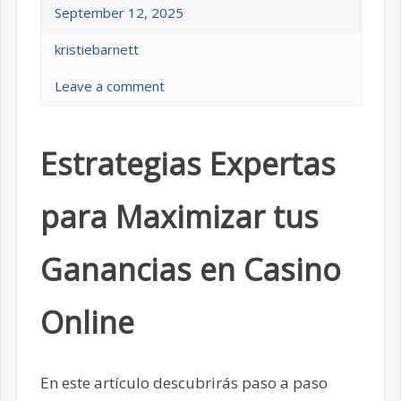
September 12, 2025
kristiebarnett
Leave a comment
Estrategias Expertas
para Maximizar tus
Ganancias en Casino
Online
En este artículo descubrirás paso a paso