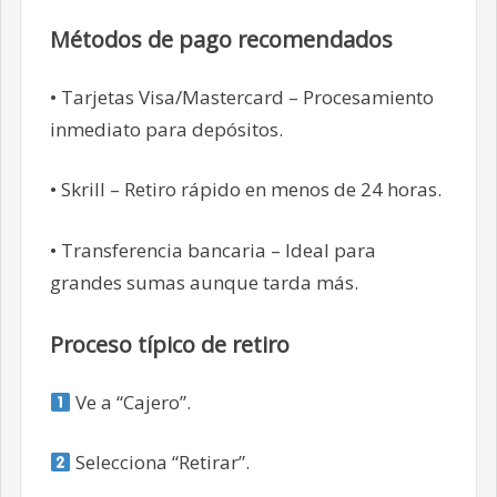
Métodos de pago recomendados
• Tarjetas Visa/Mastercard – Procesamiento
inmediato para depósitos.
• Skrill – Retiro rápido en menos de 24 horas.
• Transferencia bancaria – Ideal para
grandes sumas aunque tarda más.
Proceso típico de retiro
Ve a “Cajero”.
Selecciona “Retirar”.