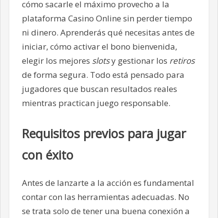
cómo sacarle el máximo provecho a la
plataforma Casino Online sin perder tiempo
ni dinero. Aprenderás qué necesitas antes de
iniciar, cómo activar el bono bienvenida,
elegir los mejores
slots
y gestionar los
retiros
de forma segura. Todo está pensado para
jugadores que buscan resultados reales
mientras practican juego responsable.
Requisitos previos para jugar
con éxito
Antes de lanzarte a la acción es fundamental
contar con las herramientas adecuadas. No
se trata solo de tener una buena conexión a