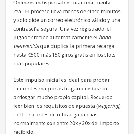
Online es indispensable crear una cuenta
real. El proceso lleva menos de cinco minutos
y solo pide un correo electrónico válido y una
contraseña segura. Una vez registrado, el
jugador recibe automáticamente el
bono
bienvenida
que duplica la primera recarga
hasta €500 más 150 giros gratis en los slots
más populares.
Este impulso inicial es ideal para probar
diferentes máquinas tragamonedas sin
arriesgar mucho propio capital. Recuerda
leer bien los requisitos de apuesta (
wagering
)
del bono antes de retirar ganancias;
normalmente son entre 20x y 30x del importe
recibido.