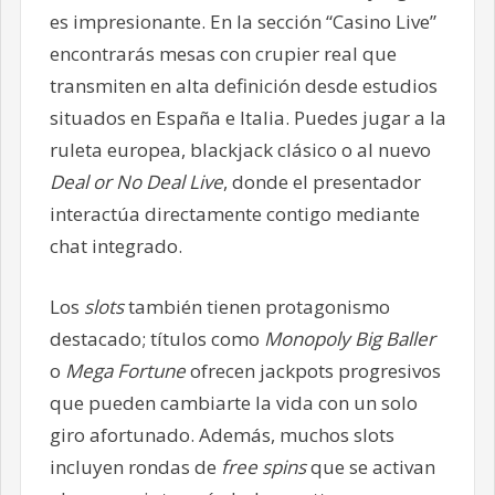
es impresionante. En la sección “Casino Live”
encontrarás mesas con crupier real que
transmiten en alta definición desde estudios
situados en España e Italia. Puedes jugar a la
ruleta europea, blackjack clásico o al nuevo
Deal or No Deal Live
, donde el presentador
interactúa directamente contigo mediante
chat integrado.
Los
slots
también tienen protagonismo
destacado; títulos como
Monopoly Big Baller
o
Mega Fortune
ofrecen jackpots progresivos
que pueden cambiarte la vida con un solo
giro afortunado. Además, muchos slots
incluyen rondas de
free spins
que se activan