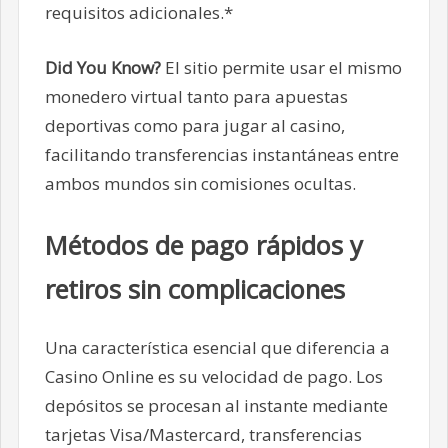
requisitos adicionales.*
Did You Know?
El sitio permite usar el mismo
monedero virtual tanto para apuestas
deportivas como para jugar al casino,
facilitando transferencias instantáneas entre
ambos mundos sin comisiones ocultas.
Métodos de pago rápidos y
retiros sin complicaciones
Una característica esencial que diferencia a
Casino Online es su velocidad de pago. Los
depósitos se procesan al instante mediante
tarjetas Visa/Mastercard, transferencias