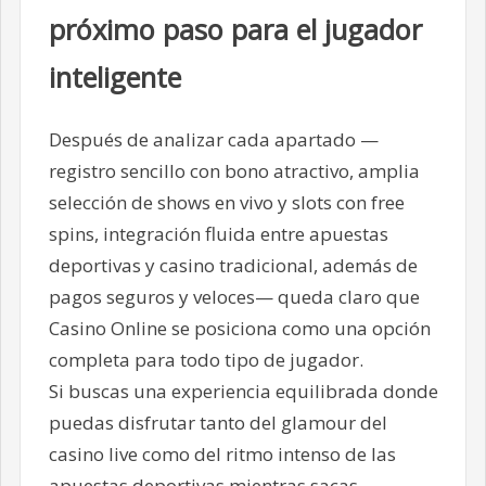
próximo paso para el jugador
inteligente
Después de analizar cada apartado —
registro sencillo con bono atractivo, amplia
selección de shows en vivo y slots con free
spins, integración fluida entre apuestas
deportivas y casino tradicional, además de
pagos seguros y veloces— queda claro que
Casino Online se posiciona como una opción
completa para todo tipo de jugador.
Si buscas una experiencia equilibrada donde
puedas disfrutar tanto del glamour del
casino live como del ritmo intenso de las
apuestas deportivas mientras sacas