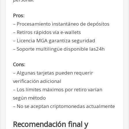
Pros:
– Procesamiento instantáneo de depósitos
– Retiros rápidos vía e‑wallets
– Licencia MGA garantiza seguridad
– Soporte multilingüe disponible las24h
Cons:
– Algunas tarjetas pueden requerir
verificación adicional
– Los límites máximos por retiro varían
según método
– No se aceptan criptomonedas actualmente
Recomendación final y