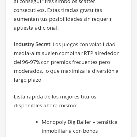
al conseguir tres símbolos scatter
consecutivos. Estas tiradas gratuitas
aumentan tus posibilidades sin requerir
apuesta adicional.​
Industry Secret:
Los juegos con volatilidad
media‑alta suelen combinar RTP alrededor
del 96‑97% con premios frecuentes pero
moderados, lo que maximiza la diversión a
largo plazo.
Lista rápida de los mejores títulos
disponibles ahora mismo:
Monopoly Big Baller – temática
inmobiliaria con bonos