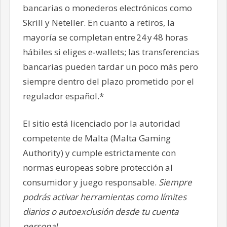
bancarias o monederos electrónicos como
Skrill y Neteller. En cuanto a retiros, la
mayoría se completan entre 24 y 48 horas
hábiles si eliges e‑wallets; las transferencias
bancarias pueden tardar un poco más pero
siempre dentro del plazo prometido por el
regulador español.*
El sitio está licenciado por la autoridad
competente de Malta (Malta Gaming
Authority) y cumple estrictamente con
normas europeas sobre protección al
consumidor y juego responsable.
Siempre
podrás activar herramientas como límites
diarios o autoexclusión desde tu cuenta
personal.