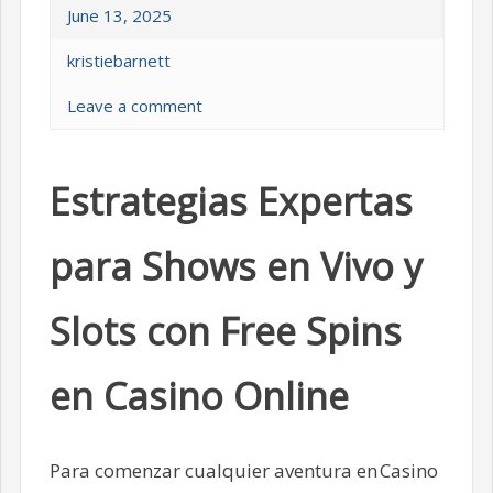
June 13, 2025
kristiebarnett
Leave a comment
Estrategias Expertas
para Shows en Vivo y
Slots con Free Spins
en Casino Online
Para comenzar cualquier aventura en Casino