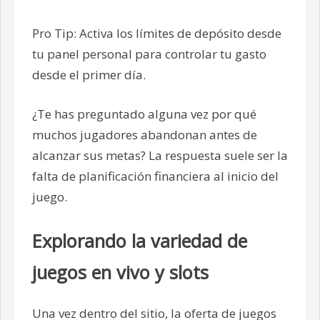
Pro Tip: Activa los límites de depósito desde
tu panel personal para controlar tu gasto
desde el primer día.
¿Te has preguntado alguna vez por qué
muchos jugadores abandonan antes de
alcanzar sus metas? La respuesta suele ser la
falta de planificación financiera al inicio del
juego.
Explorando la variedad de
juegos en vivo y slots
Una vez dentro del sitio, la oferta de juegos