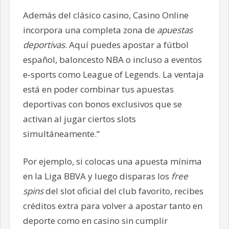
Además del clásico casino, Casino Online
incorpora una completa zona de
apuestas
deportivas
. Aquí puedes apostar a fútbol
español, baloncesto NBA o incluso a eventos
e‑sports como League of Legends. La ventaja
está en poder combinar tus apuestas
deportivas con bonos exclusivos que se
activan al jugar ciertos slots
simultáneamente.“
Por ejemplo, si colocas una apuesta mínima
en la Liga BBVA y luego disparas los
free
spins
del slot oficial del club favorito, recibes
créditos extra para volver a apostar tanto en
deporte como en casino sin cumplir