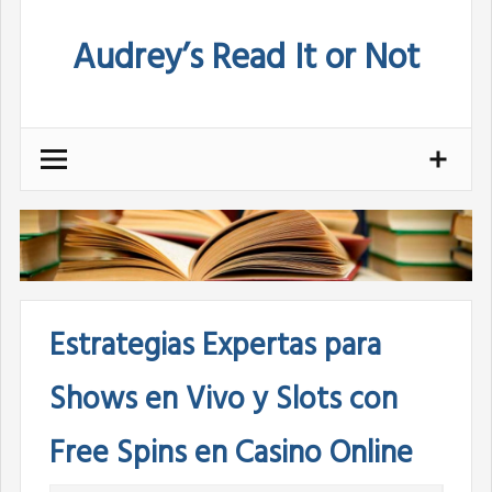
Skip
Audrey’s Read It or Not
to
content
Estrategias Expertas para
Shows en Vivo y Slots con
Free Spins en Casino Online