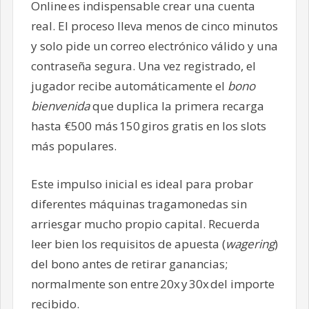
Online es indispensable crear una cuenta
real. El proceso lleva menos de cinco minutos
y solo pide un correo electrónico válido y una
contraseña segura. Una vez registrado, el
jugador recibe automáticamente el
bono
bienvenida
que duplica la primera recarga
hasta €500 más 150 giros gratis en los slots
más populares.
Este impulso inicial es ideal para probar
diferentes máquinas tragamonedas sin
arriesgar mucho propio capital. Recuerda
leer bien los requisitos de apuesta (
wagering
)
del bono antes de retirar ganancias;
normalmente son entre 20x y 30x del importe
recibido.