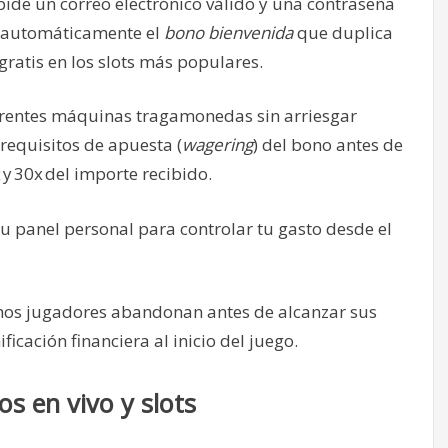
pide un correo electrónico válido y una contraseña
be automáticamente el
bono bienvenida
que duplica
ratis en los slots más populares.
ferentes máquinas tragamonedas sin arriesgar
requisitos de apuesta (
wagering
) del bono antes de
y 30x del importe recibido.
tu panel personal para controlar tu gasto desde el
os jugadores abandonan antes de alcanzar sus
ficación financiera al inicio del juego.
s en vivo y slots