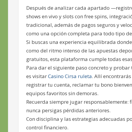
Después de analizar cada apartado —registro 
shows en vivo y slots con free spins, integrac
tradicional, además de pagos seguros y velo
como una opción completa para todo tipo de
Si buscas una experiencia equilibrada donde 
como del ritmo intenso de las apuestas depo
gratuitos, esta plataforma cumple todas esas
Para dar el siguiente paso concreto y proba
es visitar
Casino Cirsa ruleta
. Allí encontrará
registrar tu cuenta, reclamar tu bono bienven
equipos favoritos sin demoras.
Recuerda siempre jugar responsablemente: fija
nunca persigas pérdidas anteriores.
Con disciplina y las estrategias adecuadas p
control financiero.