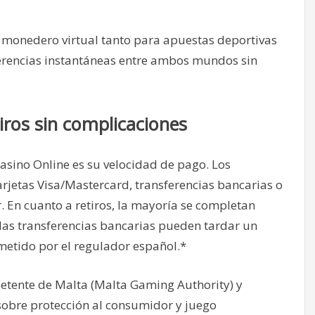
*
o monedero virtual tanto para apuestas deportivas
ferencias instantáneas entre ambos mundos sin
iros sin complicaciones
Casino Online es su velocidad de pago. Los
arjetas Visa/Mastercard, transferencias bancarias o
. En cuanto a retiros, la mayoría se completan
s; las transferencias bancarias pueden tardar un
etido por el regulador español.*
mpetente de Malta (Malta Gaming Authority) y
obre protección al consumidor y juego