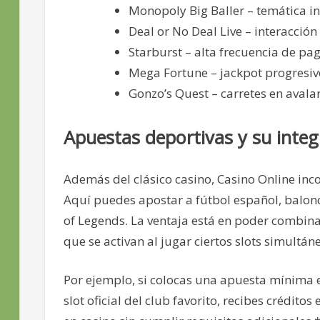
Monopoly Big Baller – temática i
Deal or No Deal Live – interacción
Starburst – alta frecuencia de p
Mega Fortune – jackpot progresiv
Gonzo’s Quest – carretes en ava
Apuestas deportivas y su integ
Además del clásico casino, Casino Online in
Aquí puedes apostar a fútbol español, balon
of Legends. La ventaja está en poder combina
que se activan al jugar ciertos slots simultá
Por ejemplo, si colocas una apuesta mínima e
slot oficial del club favorito, recibes crédit