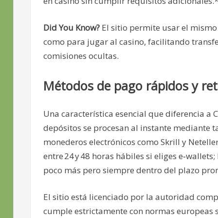
en casino sin cumplir requisitos adicionales.
Did You Know?
El sitio permite usar el mism
como para jugar al casino, facilitando trans
comisiones ocultas.
Métodos de pago rápidos y ret
Una característica esencial que diferencia a 
depósitos se procesan al instante mediante t
monederos electrónicos como Skrill y Neteller
entre 24 y 48 horas hábiles si eliges e‑wallet
poco más pero siempre dentro del plazo prom
El sitio está licenciado por la autoridad co
cumple estrictamente con normas europeas s