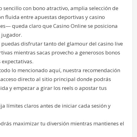
sencillo con bono atractivo, amplia selección de
ión fluida entre apuestas deportivas y casino
ces— queda claro que Casino Online se posiciona
 jugador.
puedas disfrutar tanto del glamour del casino live
rtivas mientras sacas provecho a generosos bonos
 expectativas.
r todo lo mencionado aquí, nuestra recomendación
s acceso directo al sitio principal donde podrás
ida y empezar a girar los reels o apostar tus
 límites claros antes de iniciar cada sesión y
odrás maximizar tu diversión mientras mantienes el