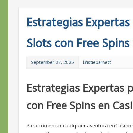
Estrategias Expertas
Slots con Free Spins
September 27, 2025
kristiebarnett
Estrategias Expertas p
con Free Spins en Cas
Para comenzar cualquier aventura en Casino O