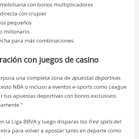
nmobiliaria con bonos multiplicadores
 directa con crupier
agos pequeños
o millonario
lancha para más combinaciones
ración con juegos de casino
corpora una completa zona de
apuestas deportivas
.
cesto NBA o incluso a eventos e‑sports como League
r tus apuestas deportivas con bonos exclusivos
neamente.“
n la Liga BBVA y luego disparas los
free spins
del
os extra para volver a apostar tanto en deporte como