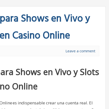
 para Shows en Vivo y
 en Casino Online
Leave a comment
ara Shows en Vivo y Slots
ino Online
nline es indispensable crear una cuenta real. El