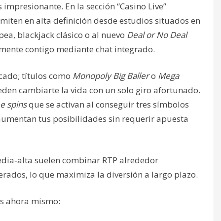
s impresionante. En la sección “Casino Live”
miten en alta definición desde estudios situados en
pea, blackjack clásico o al nuevo
Deal or No Deal
amente contigo mediante chat integrado.
cado; títulos como
Monopoly Big Baller
o
Mega
den cambiarte la vida con un solo giro afortunado.
e spins
que se activan al conseguir tres símbolos
 aumentan tus posibilidades sin requerir apuesta
edia‑alta suelen combinar RTP alrededor
rados, lo que maximiza la diversión a largo plazo.
les ahora mismo: