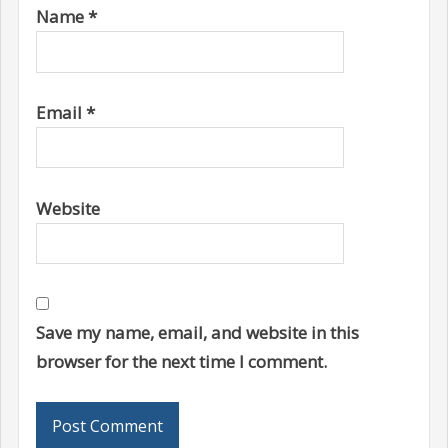
Name
*
Email
*
Website
Save my name, email, and website in this
browser for the next time I comment.