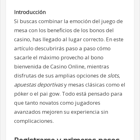
Introducción
Si buscas combinar la emoción del juego de
mesa con los beneficios de los bonos del
casino, has llegado al lugar correcto. En este
artículo descubrirás paso a paso cómo
sacarle el máximo provecho al bono
bienvenida de Casino Online, mientras
disfrutas de sus amplias opciones de
slots
,
apuestas deportivas
y mesas clásicas como el
póker o el pai gow. Todo está pensado para
que tanto novatos como jugadores
avanzados mejoren su experiencia sin
complicaciones.