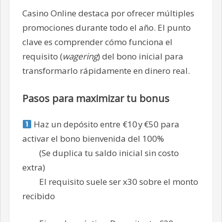
Casino Online destaca por ofrecer múltiples
promociones durante todo el año. El punto
clave es comprender cómo funciona el
requisito (
wagering
) del bono inicial para
transformarlo rápidamente en dinero real.
Pasos para maximizar tu bonus
Haz un depósito entre €10 y €50 para
activar el bono bienvenida del 100%
​ (Se duplica tu saldo inicial sin costo
extra)
​ El requisito suele ser x30 sobre el monto
recibido