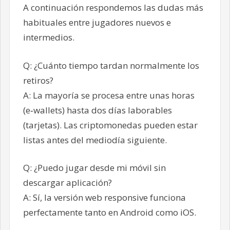
A continuación respondemos las dudas más
habituales entre jugadores nuevos e
intermedios.
Q: ¿Cuánto tiempo tardan normalmente los
retiros?
A: La mayoría se procesa entre unas horas
(e‑wallets) hasta dos días laborables
(tarjetas). Las criptomonedas pueden estar
listas antes del mediodía siguiente.
Q: ¿Puedo jugar desde mi móvil sin
descargar aplicación?
A: Sí, la versión web responsive funciona
perfectamente tanto en Android como iOS.