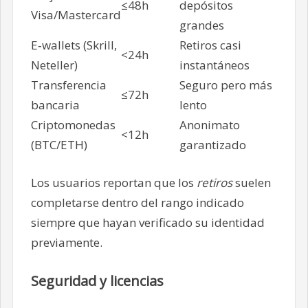
≤48h
depósitos
Visa/Mastercard
grandes
E‑wallets (Skrill,
Retiros casi
<24h
Neteller)
instantáneos
Transferencia
Seguro pero más
≤72h
bancaria
lento
Criptomonedas
Anonimato
<12h
(BTC/ETH)
garantizado
Los usuarios reportan que los
retiros
suelen
completarse dentro del rango indicado
siempre que hayan verificado su identidad
previamente.
Seguridad y licencias