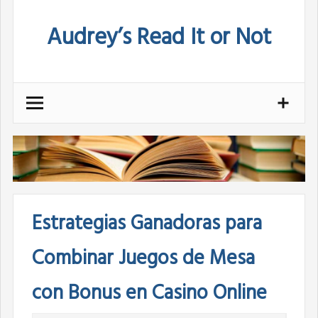
Skip
Audrey’s Read It or Not
to
content
Estrategias Ganadoras para
Combinar Juegos de Mesa
con Bonus en Casino Online