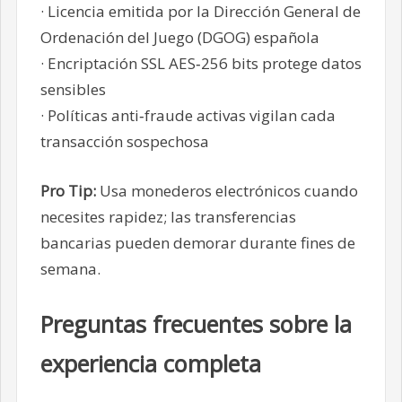
· Licencia emitida por la Dirección General de
Ordenación del Juego (DGOG) española
· Encriptación SSL AES‑256 bits protege datos
sensibles
· Políticas anti‑fraude activas vigilan cada
transacción sospechosa
Pro Tip:
Usa monederos electrónicos cuando
necesites rapidez; las transferencias
bancarias pueden demorar durante fines de
semana.
Preguntas frecuentes sobre la
experiencia completa