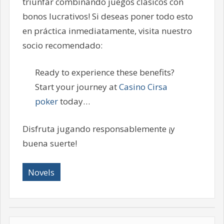
triunfar combinando juegos clásicos con
bonos lucrativos! Si deseas poner todo esto
en práctica inmediatamente, visita nuestro
socio recomendado:
Ready to experience these benefits?
Start your journey at
Casino Cirsa
poker
today…
Disfruta jugando responsablemente ¡y
buena suerte!
Novels