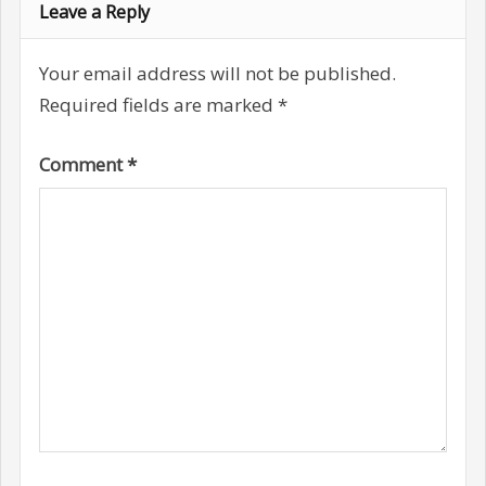
Leave a Reply
Your email address will not be published.
Required fields are marked
*
Comment
*