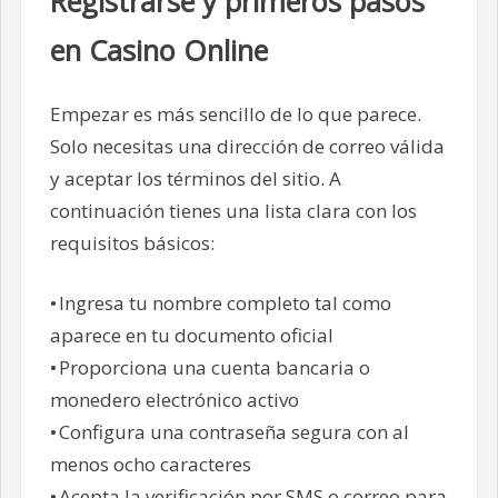
Registrarse y primeros pasos
en Casino Online
Empezar es más sencillo de lo que parece.
Solo necesitas una dirección de correo válida
y aceptar los términos del sitio. A
continuación tienes una lista clara con los
requisitos básicos:
• Ingresa tu nombre completo tal como
aparece en tu documento oficial
• Proporciona una cuenta bancaria o
monedero electrónico activo
• Configura una contraseña segura con al
menos ocho caracteres
• Acepta la verificación por SMS o correo para