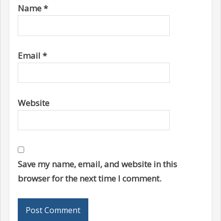
Name
*
Email
*
Website
Save my name, email, and website in this
browser for the next time I comment.