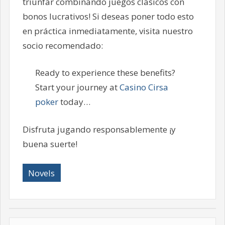
triunfar combinando juegos clásicos con
bonos lucrativos! Si deseas poner todo esto
en práctica inmediatamente, visita nuestro
socio recomendado:
Ready to experience these benefits?
Start your journey at
Casino Cirsa
poker
today…
Disfruta jugando responsablemente ¡y
buena suerte!
Novels