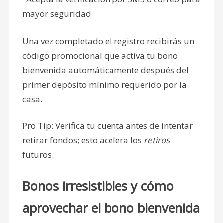
mayor seguridad
Una vez completado el registro recibirás un
código promocional que activa tu bono
bienvenida automáticamente después del
primer depósito mínimo requerido por la
casa.
Pro Tip: Verifica tu cuenta antes de intentar
retirar fondos; esto acelera los
retiros
futuros.
Bonos irresistibles y cómo
aprovechar el bono bienvenida