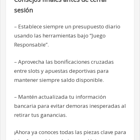
sesión
– Establece siempre un presupuesto diario
usando las herramientas bajo “Juego
Responsable”.
– Aprovecha las bonificaciones cruzadas
entre slots y apuestas deportivas para
mantener siempre saldo disponible.
– Mantén actualizada tu información
bancaria para evitar demoras inesperadas al
retirar tus ganancias.
¡Ahora ya conoces todas las piezas clave para