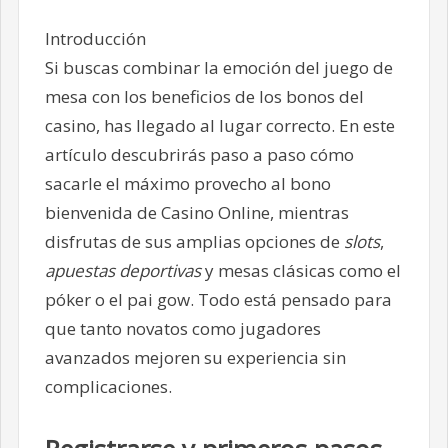
Introducción
Si buscas combinar la emoción del juego de
mesa con los beneficios de los bonos del
casino, has llegado al lugar correcto. En este
artículo descubrirás paso a paso cómo
sacarle el máximo provecho al bono
bienvenida de Casino Online, mientras
disfrutas de sus amplias opciones de
slots
,
apuestas deportivas
y mesas clásicas como el
póker o el pai gow. Todo está pensado para
que tanto novatos como jugadores
avanzados mejoren su experiencia sin
complicaciones.