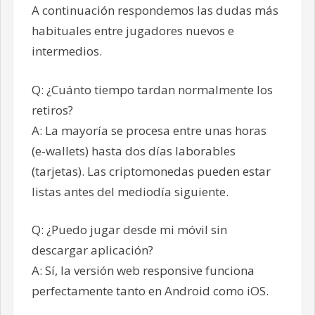
A continuación respondemos las dudas más
habituales entre jugadores nuevos e
intermedios.
Q: ¿Cuánto tiempo tardan normalmente los
retiros?
A: La mayoría se procesa entre unas horas
(e‑wallets) hasta dos días laborables
(tarjetas). Las criptomonedas pueden estar
listas antes del mediodía siguiente.
Q: ¿Puedo jugar desde mi móvil sin
descargar aplicación?
A: Sí, la versión web responsive funciona
perfectamente tanto en Android como iOS.