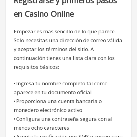
Registrarse y primeros pasos
en Casino Online
Empezar es más sencillo de lo que parece.
Solo necesitas una dirección de correo válida
y aceptar los términos del sitio. A
continuación tienes una lista clara con los
requisitos básicos:
• Ingresa tu nombre completo tal como
aparece en tu documento oficial
• Proporciona una cuenta bancaria o
monedero electrónico activo
• Configura una contraseña segura con al
menos ocho caracteres
• Acepta la verificación por SMS o correo para