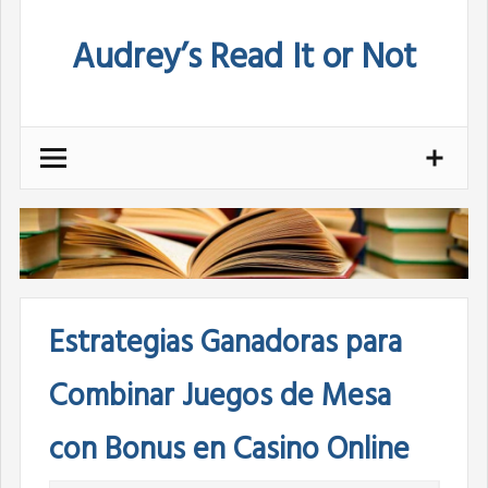
Skip
Audrey’s Read It or Not
to
content
Estrategias Ganadoras para
Combinar Juegos de Mesa
con Bonus en Casino Online