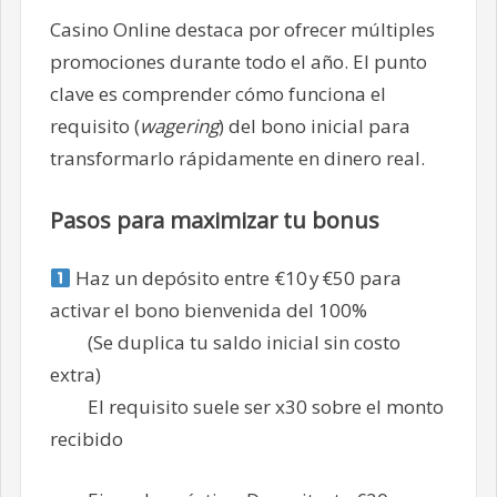
Casino Online destaca por ofrecer múltiples
promociones durante todo el año. El punto
clave es comprender cómo funciona el
requisito (
wagering
) del bono inicial para
transformarlo rápidamente en dinero real.
Pasos para maximizar tu bonus
Haz un depósito entre €10 y €50 para
activar el bono bienvenida del 100%
​ (Se duplica tu saldo inicial sin costo
extra)
​ El requisito suele ser x30 sobre el monto
recibido