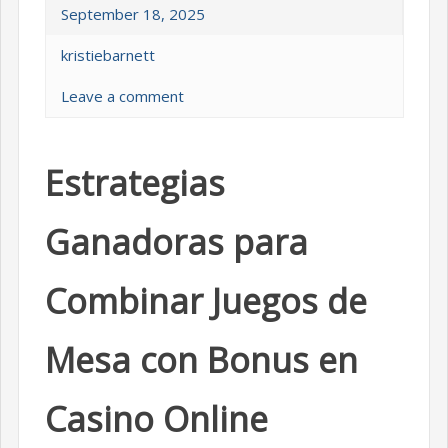
September 18, 2025
kristiebarnett
Leave a comment
Estrategias
Ganadoras para
Combinar Juegos de
Mesa con Bonus en
Casino Online