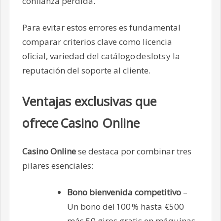
confianza perdida.
Para evitar estos errores es fundamental
comparar criterios clave como licencia
oficial, variedad del catálogo de slots y la
reputación del soporte al cliente.
Ventajas exclusivas que
ofrece Casino Online
Casino Online
se destaca por combinar tres
pilares esenciales:
Bono bienvenida competitivo
–
Un bono del 100 % hasta €500
más 50 giros gratis en máquinas