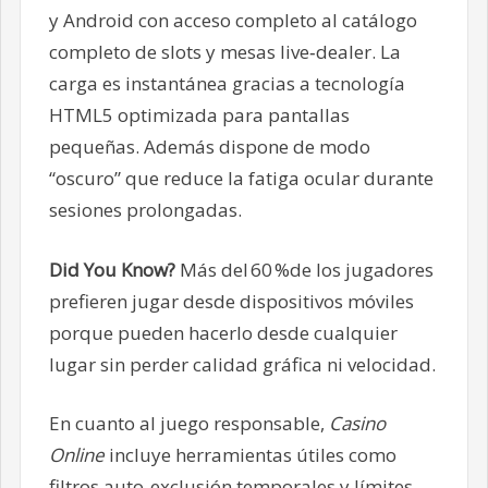
y Android con acceso completo al catálogo
completo de slots y mesas live‑dealer​. La
carga es instantánea gracias a tecnología
HTML5 optimizada para pantallas
pequeñas.​ Además dispone de modo
“oscuro” que reduce la fatiga ocular durante
sesiones prolongadas.
Did You Know?
Más del 60 %​de los jugadores
prefieren jugar desde dispositivos móviles
porque pueden hacerlo desde cualquier
lugar sin perder calidad gráfica ni velocidad.
En cuanto al juego responsable,
Casino
Online
incluye herramientas útiles como
filtros auto‑exclusión temporales y límites