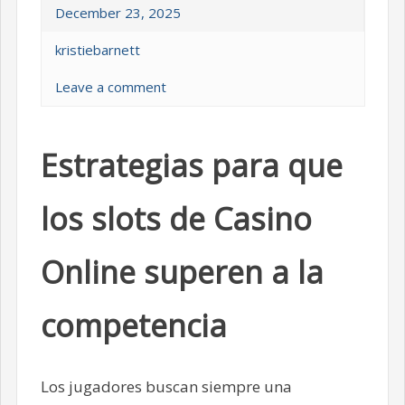
December 23, 2025
kristiebarnett
Leave a comment
Estrategias para que
los slots de Casino
Online superen a la
competencia
Los jugadores buscan siempre una