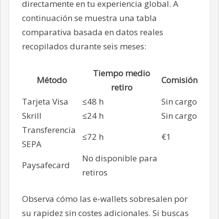
directamente en tu experiencia global. A
continuación se muestra una tabla
comparativa basada en datos reales
recopilados durante seis meses:
Tiempo medio
Método
Comisión
retiro
Tarjeta Visa
≤48 h
Sin cargo
Skrill
≤24 h
Sin cargo
Transferencia
≤72 h
€1
SEPA
No disponible para
Paysafecard
retiros
Observa cómo las e‑wallets sobresalen por
su rapidez sin costes adicionales.​ Si buscas