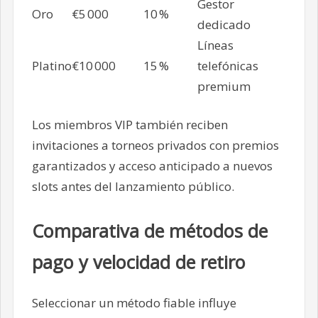
Gestor
Oro
€5 000
10 %
dedicado
Líneas
Platino
€10 000
15 %
telefónicas
premium
Los miembros VIP también reciben
invitaciones a torneos privados con premios
garantizados y acceso anticipado a nuevos
slots antes del lanzamiento público.
Comparativa de métodos de
pago y velocidad de retiro
Seleccionar un método fiable influye