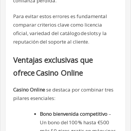
confianza perdida.
Para evitar estos errores es fundamental
comparar criterios clave como licencia
oficial, variedad del catálogo de slots y la
reputación del soporte al cliente.
Ventajas exclusivas que
ofrece Casino Online
Casino Online
se destaca por combinar tres
pilares esenciales:
Bono bienvenida competitivo
–
Un bono del 100 % hasta €500
más 50 giros gratis en máquinas