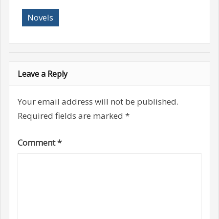
Novels
Leave a Reply
Your email address will not be published.
Required fields are marked
*
Comment
*