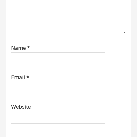
Name
*
Email
*
Website