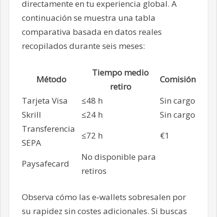
directamente en tu experiencia global. A
continuación se muestra una tabla
comparativa basada en datos reales
recopilados durante seis meses:
Tiempo medio
Método
Comisión
retiro
Tarjeta Visa
≤48 h
Sin cargo
Skrill
≤24 h
Sin cargo
Transferencia
≤72 h
€1
SEPA
No disponible para
Paysafecard
retiros
Observa cómo las e‑wallets sobresalen por
su rapidez sin costes adicionales.​ Si buscas