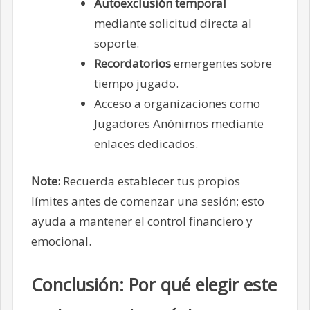
Autoexclusión temporal
mediante solicitud directa al
soporte.
Recordatorios
emergentes sobre
tiempo jugado.
Acceso a organizaciones como
Jugadores Anónimos mediante
enlaces dedicados.
Note:
Recuerda establecer tus propios
límites antes de comenzar una sesión; esto
ayuda a mantener el control financiero y
emocional.
Conclusión: Por qué elegir este