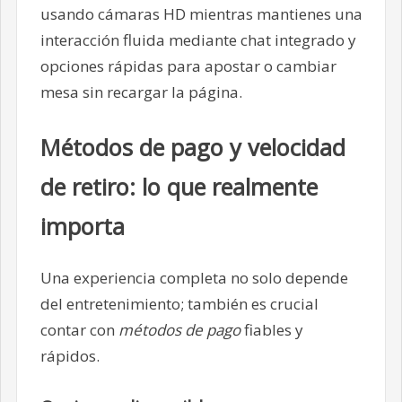
usando cámaras HD mientras mantienes una
interacción fluida mediante chat integrado y
opciones rápidas para apostar o cambiar
mesa sin recargar la página.
Métodos de pago y velocidad
de retiro: lo que realmente
importa
Una experiencia completa no solo depende
del entretenimiento; también es crucial
contar con
métodos de pago
fiables y
rápidos.