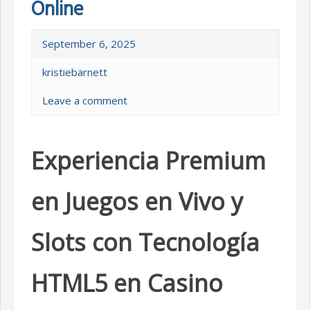
Online
September 6, 2025
kristiebarnett
Leave a comment
Experiencia Premium
en Juegos en Vivo y
Slots con Tecnología
HTML5 en Casino