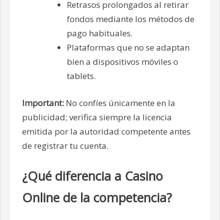
Retrasos prolongados al retirar
fondos mediante los métodos de
pago habituales.
Plataformas que no se adaptan
bien a dispositivos móviles o
tablets.
Important:
No confíes únicamente en la
publicidad; verifica siempre la licencia
emitida por la autoridad competente antes
de registrar tu cuenta.
¿Qué diferencia a Casino
Online de la competencia?