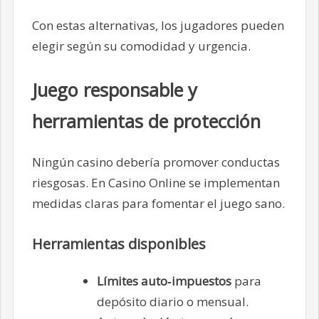
Con estas alternativas, los jugadores pueden
elegir según su comodidad y urgencia.
Juego responsable y
herramientas de protección
Ningún casino debería promover conductas
riesgosas. En Casino Online se implementan
medidas claras para fomentar el juego sano.
Herramientas disponibles
Límites auto‑impuestos
para
depósito diario o mensual.