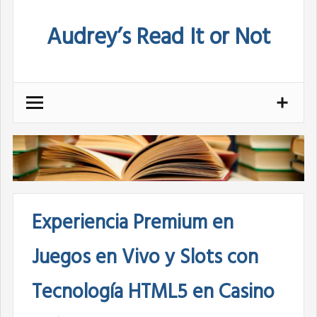
Skip
Audrey’s Read It or Not
to
content
Experiencia Premium en
Juegos en Vivo y Slots con
Tecnología HTML5 en Casino