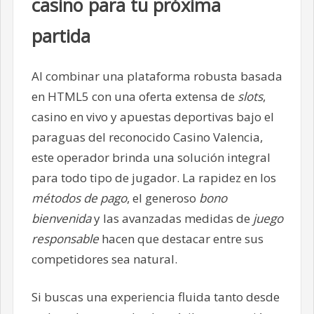
casino para tu próxima
partida
Al combinar una plataforma robusta basada
en HTML5 con una oferta extensa de
slots
,
casino en vivo y apuestas deportivas bajo el
paraguas del reconocido Casino Valencia,
este operador brinda una solución integral
para todo tipo de jugador. La rapidez en los
métodos de pago
, el generoso
bono
bienvenida
y las avanzadas medidas de
juego
responsable
hacen que destacar entre sus
competidores sea natural.
Si buscas una experiencia fluida tanto desde