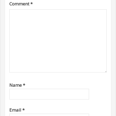
Comment
*
Name
*
Email
*