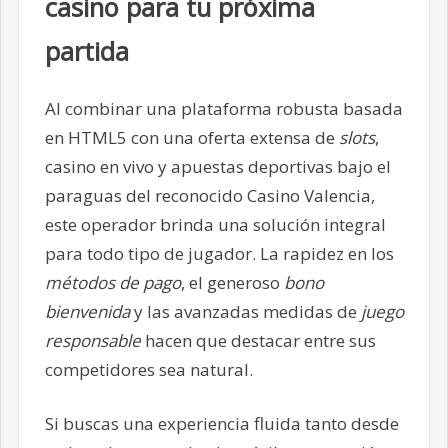
casino para tu próxima
partida
Al combinar una plataforma robusta basada
en HTML5 con una oferta extensa de
slots
,
casino en vivo y apuestas deportivas bajo el
paraguas del reconocido Casino Valencia,
este operador brinda una solución integral
para todo tipo de jugador. La rapidez en los
métodos de pago
, el generoso
bono
bienvenida
y las avanzadas medidas de
juego
responsable
hacen que destacar entre sus
competidores sea natural.
Si buscas una experiencia fluida tanto desde