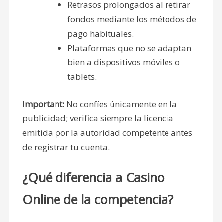
Retrasos prolongados al retirar
fondos mediante los métodos de
pago habituales.
Plataformas que no se adaptan
bien a dispositivos móviles o
tablets.
Important:
No confíes únicamente en la
publicidad; verifica siempre la licencia
emitida por la autoridad competente antes
de registrar tu cuenta.
¿Qué diferencia a Casino
Online de la competencia?