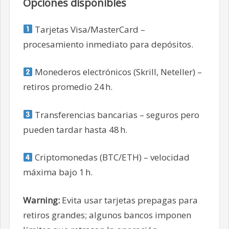
Opciones disponibles
Tarjetas Visa/MasterCard –
procesamiento inmediato para depósitos.
Monederos electrónicos (Skrill, Neteller) –
retiros promedio 24 h.
Transferencias bancarias – seguros pero
pueden tardar hasta 48 h.
Criptomonedas (BTC/ETH) – velocidad
máxima bajo 1 h.
Warning:
Evita usar tarjetas prepagas para
retiros grandes; algunos bancos imponen