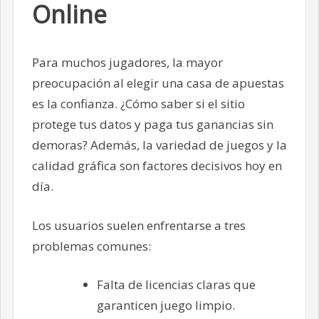
Online
Para muchos jugadores, la mayor
preocupación al elegir una casa de apuestas
es la confianza. ¿Cómo saber si el sitio
protege tus datos y paga tus ganancias sin
demoras? Además, la variedad de juegos y la
calidad gráfica son factores decisivos hoy en
día.
Los usuarios suelen enfrentarse a tres
problemas comunes:
Falta de licencias claras que
garanticen juego limpio.