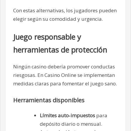
Con estas alternativas, los jugadores pueden
elegir según su comodidad y urgencia.
Juego responsable y
herramientas de protección
Ningún casino debería promover conductas
riesgosas. En Casino Online se implementan
medidas claras para fomentar el juego sano.
Herramientas disponibles
Límites auto‑impuestos
para
depósito diario o mensual.