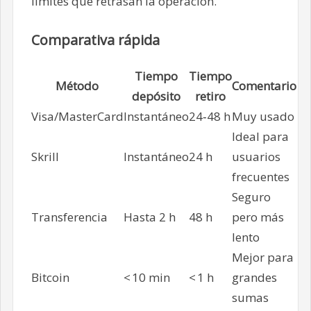
límites que retrasan la operación.
Comparativa rápida
Tiempo
Tiempo
Método
Comentario
depósito
retiro
Visa/MasterCard
Instantáneo
24‑48 h
Muy usado
Ideal para
Skrill
Instantáneo
24 h
usuarios
frecuentes
Seguro
Transferencia
Hasta 2 h
48 h
pero más
lento
Mejor para
Bitcoin
< 10 min
< 1 h
grandes
sumas