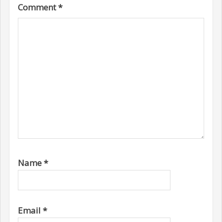
Comment
*
Name
*
Email
*