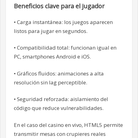
Beneficios clave para el jugador
• Carga instantánea: los juegos aparecen
listos para jugar en segundos.
• Compatibilidad total: funcionan igual en
PC, smartphones Android e iOS.
• Gráficos fluidos: animaciones a alta
resolución sin lag perceptible.
• Seguridad reforzada: aislamiento del
código que reduce vulnerabilidades.
En el caso del casino en vivo, HTML5 permite
transmitir mesas con crupieres reales