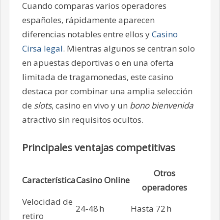
Cuando comparas varios operadores
españoles, rápidamente aparecen
diferencias notables entre ellos y
Casino
Cirsa legal
. Mientras algunos se centran solo
en apuestas deportivas o en una oferta
limitada de tragamonedas, este casino
destaca por combinar una amplia selección
de
slots
, casino en vivo y un
bono bienvenida
atractivo sin requisitos ocultos.
Principales ventajas competitivas
Otros
Característica
Casino Online
operadores
Velocidad de
24‑48 h
Hasta 72 h
retiro