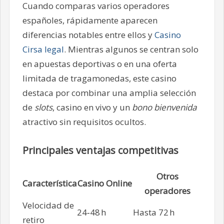
Cuando comparas varios operadores
españoles, rápidamente aparecen
diferencias notables entre ellos y
Casino
Cirsa legal
. Mientras algunos se centran solo
en apuestas deportivas o en una oferta
limitada de tragamonedas, este casino
destaca por combinar una amplia selección
de
slots
, casino en vivo y un
bono bienvenida
atractivo sin requisitos ocultos.
Principales ventajas competitivas
Otros
Característica
Casino Online
operadores
Velocidad de
24‑48 h
Hasta 72 h
retiro