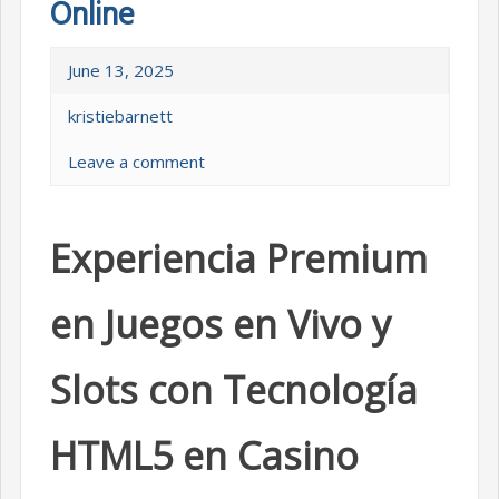
Online
June 13, 2025
kristiebarnett
Leave a comment
Experiencia Premium
en Juegos en Vivo y
Slots con Tecnología
HTML5 en Casino