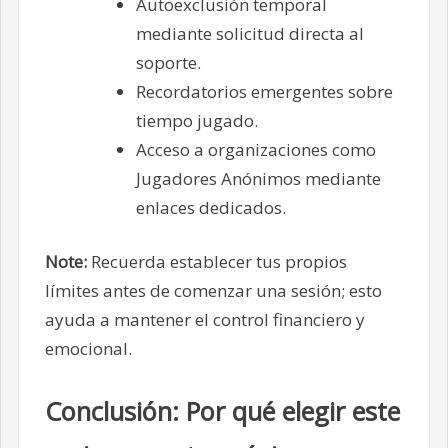
Autoexclusión temporal
mediante solicitud directa al
soporte.
Recordatorios emergentes sobre
tiempo jugado.
Acceso a organizaciones como
Jugadores Anónimos mediante
enlaces dedicados.
Note:
Recuerda establecer tus propios
límites antes de comenzar una sesión; esto
ayuda a mantener el control financiero y
emocional.
Conclusión: Por qué elegir este