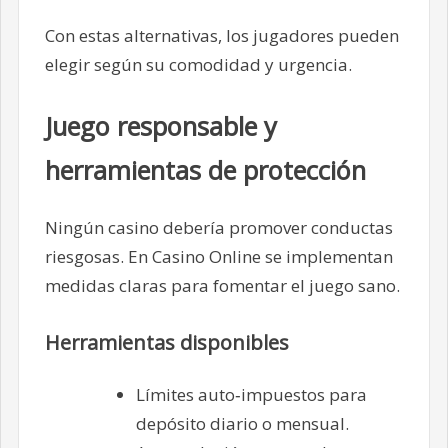
Con estas alternativas, los jugadores pueden
elegir según su comodidad y urgencia.
Juego responsable y
herramientas de protección
Ningún casino debería promover conductas
riesgosas. En Casino Online se implementan
medidas claras para fomentar el juego sano.
Herramientas disponibles
Límites auto‑impuestos para
depósito diario o mensual.