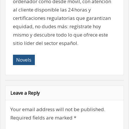
ordenador como desde móvil, con atención
al cliente disponible las 24 horas y
certificaciones regulatorias que garantizan
equidad, no dudes más: regístrate hoy
mismo y descubre todo lo que ofrece este
sitio líder del sector español.​
Novels
Leave a Reply
Your email address will not be published.
Required fields are marked
*