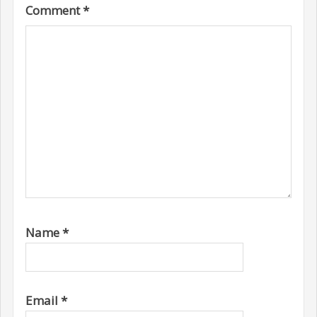
Comment
*
Name
*
Email
*