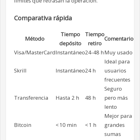
límites que retrasan la operación.
Comparativa rápida
Tiempo
Tiempo
Método
Comentario
depósito
retiro
Visa/MasterCard
Instantáneo
24‑48 h
Muy usado
Ideal para
Skrill
Instantáneo
24 h
usuarios
frecuentes
Seguro
Transferencia
Hasta 2 h
48 h
pero más
lento
Mejor para
Bitcoin
< 10 min
< 1 h
grandes
sumas