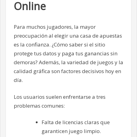
Online
Para muchos jugadores, la mayor
preocupación al elegir una casa de apuestas
es la confianza. ¿Cómo saber si el sitio
protege tus datos y paga tus ganancias sin
demoras? Además, la variedad de juegos y la
calidad gráfica son factores decisivos hoy en
día.
Los usuarios suelen enfrentarse a tres
problemas comunes:
Falta de licencias claras que
garanticen juego limpio.