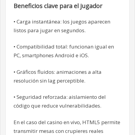
Beneficios clave para el jugador
• Carga instantánea: los juegos aparecen
listos para jugar en segundos.
• Compatibilidad total: funcionan igual en
PC, smartphones Android e iOS.
• Gráficos fluidos: animaciones a alta
resolución sin lag perceptible.
• Seguridad reforzada: aislamiento del
código que reduce vulnerabilidades.
En el caso del casino en vivo, HTML5 permite
transmitir mesas con crupieres reales