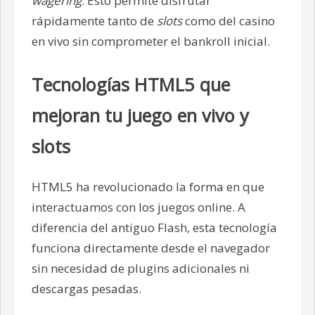
wagering
. Esto permite disfrutar
rápidamente tanto de
slots
como del casino
en vivo sin comprometer el bankroll inicial.
Tecnologías HTML5 que
mejoran tu juego en vivo y
slots
HTML5 ha revolucionado la forma en que
interactuamos con los juegos online. A
diferencia del antiguo Flash, esta tecnología
funciona directamente desde el navegador
sin necesidad de plugins adicionales ni
descargas pesadas.