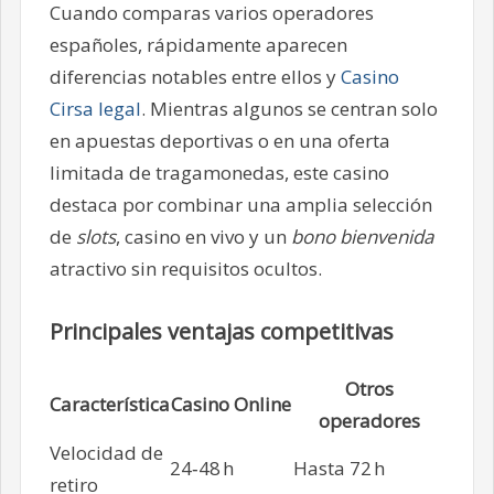
Cuando comparas varios operadores
españoles, rápidamente aparecen
diferencias notables entre ellos y
Casino
Cirsa legal
. Mientras algunos se centran solo
en apuestas deportivas o en una oferta
limitada de tragamonedas, este casino
destaca por combinar una amplia selección
de
slots
, casino en vivo y un
bono bienvenida
atractivo sin requisitos ocultos.
Principales ventajas competitivas
Otros
Característica
Casino Online
operadores
Velocidad de
24‑48 h
Hasta 72 h
retiro