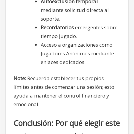
Autoexclusión temporal
mediante solicitud directa al
soporte.
Recordatorios
emergentes sobre
tiempo jugado.
Acceso a organizaciones como
Jugadores Anónimos mediante
enlaces dedicados.
Note:
Recuerda establecer tus propios
límites antes de comenzar una sesión; esto
ayuda a mantener el control financiero y
emocional.
Conclusión: Por qué elegir este