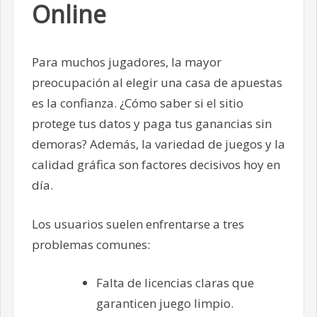
Online
Para muchos jugadores, la mayor
preocupación al elegir una casa de apuestas
es la confianza. ¿Cómo saber si el sitio
protege tus datos y paga tus ganancias sin
demoras? Además, la variedad de juegos y la
calidad gráfica son factores decisivos hoy en
día.
Los usuarios suelen enfrentarse a tres
problemas comunes:
Falta de licencias claras que
garanticen juego limpio.