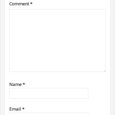
Comment
*
Name
*
Email
*