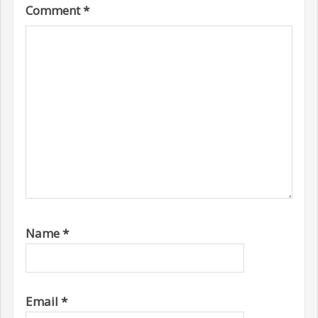
Comment
*
Name
*
Email
*