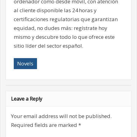
ordenador como desde móvil, con atención
al cliente disponible las 24 horas y
certificaciones regulatorias que garantizan
equidad, no dudes más: regístrate hoy
mismo y descubre todo lo que ofrece este
sitio líder del sector español.​
Novels
Leave a Reply
Your email address will not be published.
Required fields are marked
*