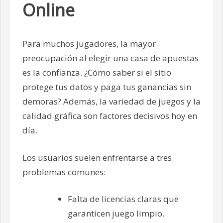
Online
Para muchos jugadores, la mayor
preocupación al elegir una casa de apuestas
es la confianza. ¿Cómo saber si el sitio
protege tus datos y paga tus ganancias sin
demoras? Además, la variedad de juegos y la
calidad gráfica son factores decisivos hoy en
día.
Los usuarios suelen enfrentarse a tres
problemas comunes:
Falta de licencias claras que
garanticen juego limpio.