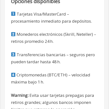
Opciones disponibles
Tarjetas Visa/MasterCard –
procesamiento inmediato para depósitos.
Monederos electrónicos (Skrill, Neteller) –
retiros promedio 24 h.
Transferencias bancarias – seguros pero
pueden tardar hasta 48 h.
Criptomonedas (BTC/ETH) – velocidad
máxima bajo 1 h.
Warning:
Evita usar tarjetas prepagas para
retiros grandes; algunos bancos imponen