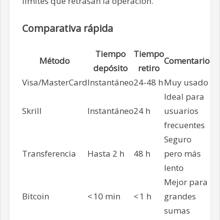
límites que retrasan la operación.
Comparativa rápida
Tiempo
Tiempo
Método
Comentario
depósito
retiro
Visa/MasterCard
Instantáneo
24‑48 h
Muy usado
Ideal para
Skrill
Instantáneo
24 h
usuarios
frecuentes
Seguro
Transferencia
Hasta 2 h
48 h
pero más
lento
Mejor para
Bitcoin
< 10 min
< 1 h
grandes
sumas