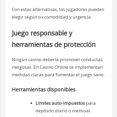
Con estas alternativas, los jugadores pueden
elegir según su comodidad y urgencia.
Juego responsable y
herramientas de protección
Ningún casino debería promover conductas
riesgosas. En Casino Online se implementan
medidas claras para fomentar el juego sano.
Herramientas disponibles
Límites auto‑impuestos
para
depósito diario o mensual.