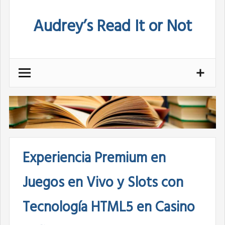
Skip
Audrey’s Read It or Not
to
content
Experiencia Premium en
Juegos en Vivo y Slots con
Tecnología HTML5 en Casino