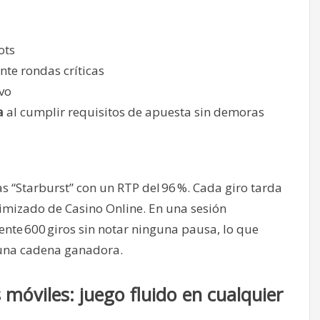
ots
nte rondas críticas
vo
a
al cumplir requisitos de apuesta sin demoras
 “Starburst” con un RTP del 96 %. Cada giro tarda
imizado de Casino Online. En una sesión
te 600 giros sin notar ninguna pausa, lo que
 una cadena ganadora.
 móviles: juego fluido en cualquier