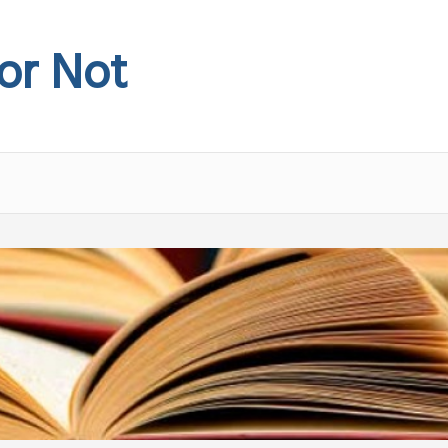
 or Not