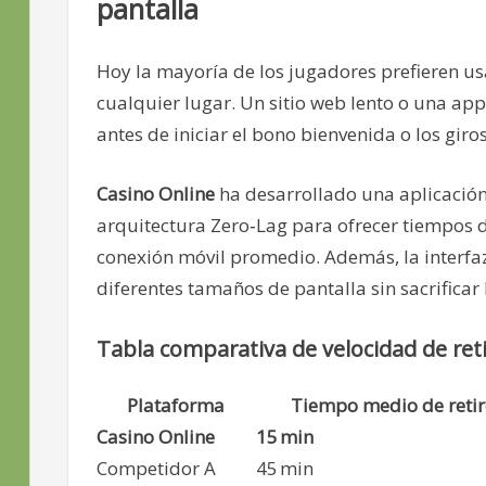
pantalla
Hoy la mayoría de los jugadores prefieren u
cualquier lugar. Un sitio web lento o una a
antes de iniciar el bono bienvenida o los gir
Casino Online
ha desarrollado una aplicación
arquitectura Zero‑Lag para ofrecer tiempos d
conexión móvil promedio. Además, la interf
diferentes tamaños de pantalla sin sacrificar 
Tabla comparativa de velocidad de ret
Plataforma
Tiempo medio de retir
Casino Online
15 min
Competidor A
45 min