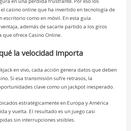
gura en una pérdida frustrante. Por eso los
el casino online que ha invertido en tecnología de
n escritorio como en móvil. En esta guía
entaja, además de sacarle partido a los giros
a que ofrece Casino Online.
 qué la velocidad importa
jack en vivo, cada acción genera datos que deben
sino. Si esa transmisión sufre retrasos, la
 oportunidades clave como un jackpot inesperado.
icados estratégicamente en Europa y América
da y vuelta. El resultado es un juego casi
idas sin interrupciones visibles.