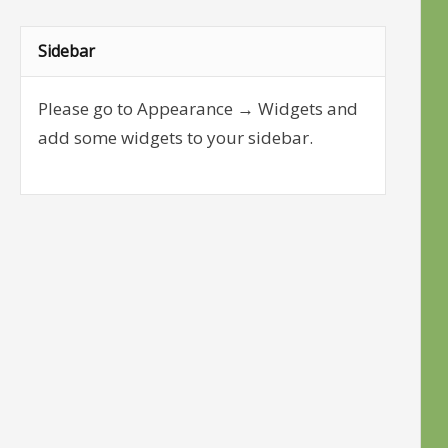
Sidebar
Please go to Appearance → Widgets and
add some widgets to your sidebar.