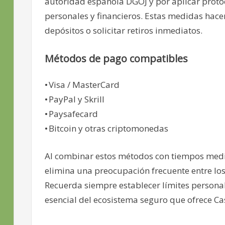
autoridad española DGOJ y por aplicar proto
personales y financieros. Estas medidas hace
depósitos o solicitar retiros inmediatos.
Métodos de pago compatibles
• Visa / MasterCard
• PayPal y Skrill
• Paysafecard
• Bitcoin y otras criptomonedas
Al combinar estos métodos con tiempos medios 
elimina una preocupación frecuente entre los
Recuerda siempre establecer límites personal
esencial del ecosistema seguro que ofrece Ca