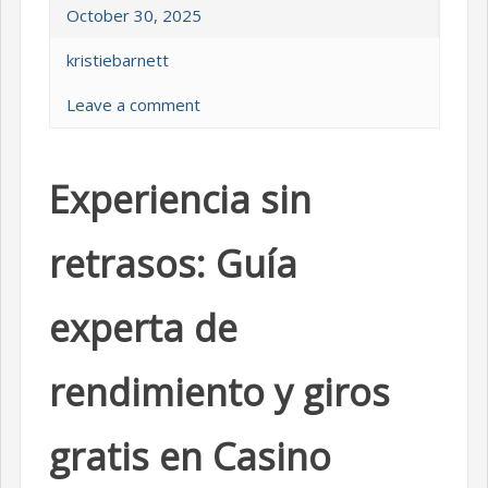
October 30, 2025
kristiebarnett
Leave a comment
Experiencia sin
retrasos: Guía
experta de
rendimiento y giros
gratis en Casino