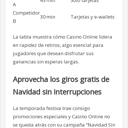
45 min
Solo tarjetas
A
Competidor
30 min
Tarjetas y e‑wallets
B
La tabla muestra cómo Casino Online lidera
en rapidez de retiros, algo esencial para
jugadores que desean disfrutar sus
ganancias sin esperas largas.
Aprovecha los giros gratis de
Navidad sin interrupciones
La temporada festiva trae consigo
promociones especiales y Casino Online no
se queda atrás con su campaña “Navidad Sin