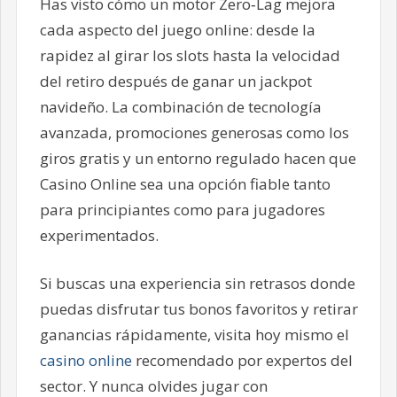
Has visto cómo un motor Zero‑Lag mejora
cada aspecto del juego online: desde la
rapidez al girar los slots hasta la velocidad
del retiro después de ganar un jackpot
navideño. La combinación de tecnología
avanzada, promociones generosas como los
giros gratis y un entorno regulado hacen que
Casino Online sea una opción fiable tanto
para principiantes como para jugadores
experimentados.
Si buscas una experiencia sin retrasos donde
puedas disfrutar tus bonos favoritos y retirar
ganancias rápidamente, visita hoy mismo el
casino online
recomendado por expertos del
sector. Y nunca olvides jugar con