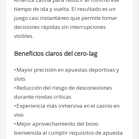
tiempo de ida y vuelta. El resultado es un
juego casi instantáneo que permite tomar
decisiones rápidas sin interrupciones
visibles.
Beneficios claros del cero‑lag
• Mayor precisión en apuestas deportivas y
slots
• Reducción del riesgo de desconexiones
durante rondas críticas
• Experiencia más inmersiva en el casino en
vivo
• Mejor aprovechamiento del bono
bienvenida al cumplir requisitos de apuesta