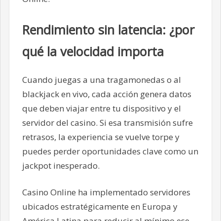
Rendimiento sin latencia: ¿por
qué la velocidad importa
Cuando juegas a una tragamonedas o al
blackjack en vivo, cada acción genera datos
que deben viajar entre tu dispositivo y el
servidor del casino. Si esa transmisión sufre
retrasos, la experiencia se vuelve torpe y
puedes perder oportunidades clave como un
jackpot inesperado.
Casino Online ha implementado servidores
ubicados estratégicamente en Europa y
América Latina para reducir al mínimo ese