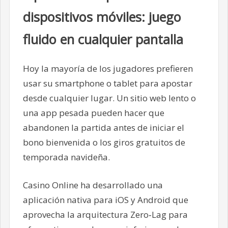
dispositivos móviles: juego
fluido en cualquier pantalla
Hoy la mayoría de los jugadores prefieren
usar su smartphone o tablet para apostar
desde cualquier lugar. Un sitio web lento o
una app pesada pueden hacer que
abandonen la partida antes de iniciar el
bono bienvenida o los giros gratuitos de
temporada navideña.
Casino Online ha desarrollado una
aplicación nativa para iOS y Android que
aprovecha la arquitectura Zero‑Lag para