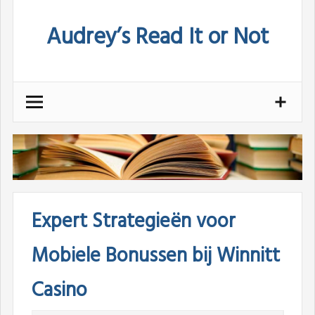
Skip
Audrey’s Read It or Not
to
content
Expert Strategieën voor
Mobiele Bonussen bij Winnitt
Casino