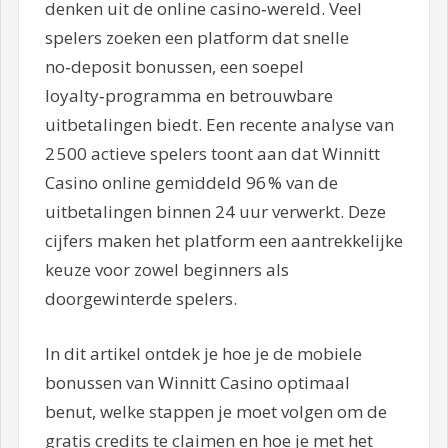
denken uit de online casino‑wereld. Veel
spelers zoeken een platform dat snelle
no‑deposit bonussen, een soepel
loyalty‑programma en betrouwbare
uitbetalingen biedt. Een recente analyse van
2 500 actieve spelers toont aan dat Winnitt
Casino online gemiddeld 96 % van de
uitbetalingen binnen 24 uur verwerkt. Deze
cijfers maken het platform een aantrekkelijke
keuze voor zowel beginners als
doorgewinterde spelers.
In dit artikel ontdek je hoe je de mobiele
bonussen van Winnitt Casino optimaal
benut, welke stappen je moet volgen om de
gratis credits te claimen en hoe je met het