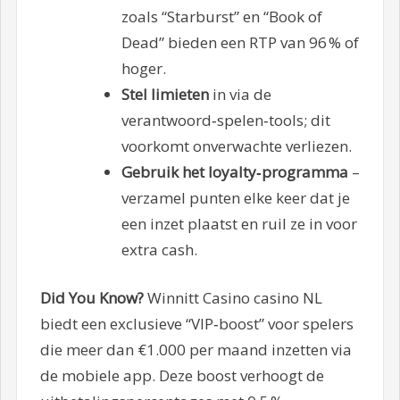
zoals “Starburst” en “Book of
Dead” bieden een RTP van 96 % of
hoger.
Stel limieten
in via de
verantwoord‑spelen‑tools; dit
voorkomt onverwachte verliezen.
Gebruik het loyalty‑programma
–
verzamel punten elke keer dat je
een inzet plaatst en ruil ze in voor
extra cash.
Did You Know?
Winnitt Casino casino NL
biedt een exclusieve “VIP‑boost” voor spelers
die meer dan €1.000 per maand inzetten via
de mobiele app. Deze boost verhoogt de