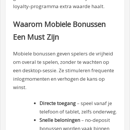
loyalty‑programma extra waarde haalt.
Waarom Mobiele Bonussen
Een Must Zijn
Mobiele bonussen geven spelers de vrijheid
om overal te spelen, zonder te wachten op
een desktop‑sessie. Ze stimuleren frequente
inlogmomenten en verhogen de kans op
winst.
Directe toegang
– speel vanaf je
telefoon of tablet, zelfs onderweg.
Snelle beloningen
– no‑deposit
bonussen worden vaak binnen