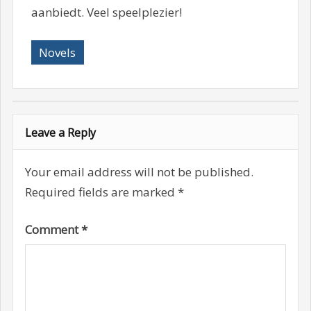
aanbiedt. Veel speelplezier!
Novels
Leave a Reply
Your email address will not be published.
Required fields are marked
*
Comment
*