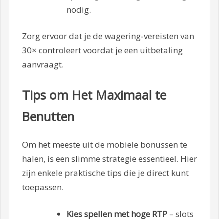
nodig.
Zorg ervoor dat je de wagering‑vereisten van
30× controleert voordat je een uitbetaling
aanvraagt.
Tips om Het Maximaal te
Benutten
Om het meeste uit de mobiele bonussen te
halen, is een slimme strategie essentieel. Hier
zijn enkele praktische tips die je direct kunt
toepassen.
Kies spellen met hoge RTP
– slots