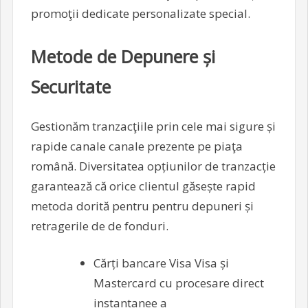
promoţii dedicate personalizate special.
Metode de Depunere și
Securitate
Gestionăm tranzacţiile prin cele mai sigure și
rapide canale canale prezente pe piaţa
română. Diversitatea opțiunilor de tranzacție
garantează că orice clientul găsește rapid
metoda dorită pentru pentru depuneri și
retragerile de de fonduri.
Cărți bancare Visa Visa și
Mastercard cu procesare direct
instantanee a