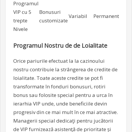
Programul
VIP cu 5
Bonusuri
Variabil
Permanent
trepte
customizate
Nivele
Programul Nostru de de Loialitate
Orice pariurile efectuat la la cazinoului
nostru contribuie la strângerea de credite de
loialitate. Toate aceste credite se pot fi
transformate în fonduri bonusuri, rotiri
bonus sau folosite special pentru a urca în
ierarhia VIP unde, unde beneficiile devin
progresiv din ce mai mult în ce mai atractive.
Managerii special dedicaţi pentru jucătorii
de VIP furnizează asistenţă de prioritate și