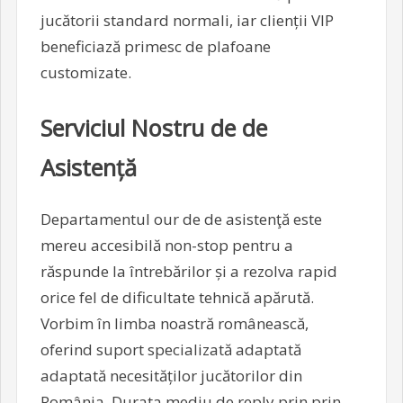
jucătorii standard normali, iar clienții VIP
beneficiază primesc de plafoane
customizate.
Serviciul Nostru de de
Asistență
Departamentul our de de asistenţă este
mereu accesibilă non-stop pentru a
răspunde la întrebărilor și a rezolva rapid
orice fel de dificultate tehnică apărută.
Vorbim în limba noastră românească,
oferind suport specializată adaptată
adaptată necesităților jucătorilor din
România. Durata mediu de reply prin prin