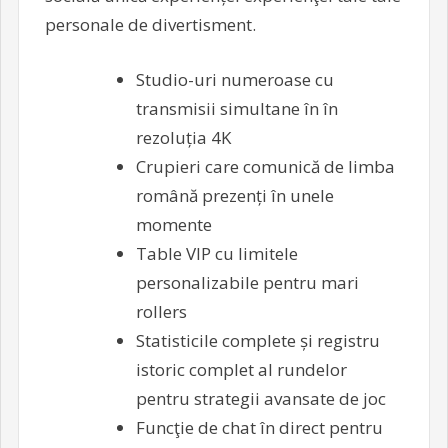
personale de divertisment.
Studio-uri numeroase cu
transmisii simultane în în
rezoluția 4K
Crupieri care comunică de limba
română prezenți în unele
momente
Table VIP cu limitele
personalizabile pentru mari
rollers
Statisticile complete și registru
istoric complet al rundelor
pentru strategii avansate de joc
Funcţie de chat în direct pentru