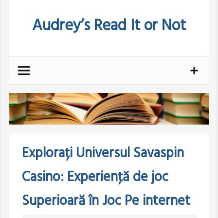
Skip
Audrey’s Read It or Not
to
content
Explorați Universul Savaspin
Casino: Experienţă de joc
Superioară în Joc Pe internet