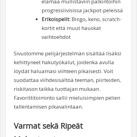
elämää mullistaviin palkintoihin
progressiivisissa jackpot-peleissä
Erikoispelit:
Bingo, keno, scratch-
kortit että muut hauskat
vaihtoehdot
Sivustomme pelijärjestelmän sisältää lisäksi
kehittyneet hakutyökalut, joidenka avulla
löydät haluamasi viihteen pikaisesti. Voit
suodattaa viihdesisältöä teeman, piirteiden,
riskitason taikka tuottajan mukaan.
Favorittitoiminto sallii mieluisimpien pelien
tallentamisen pikavalintaan.
Varmat sekä Ripeät