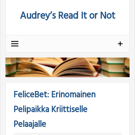
Skip
Audrey’s Read It or Not
to
content
FeliceBet: Erinomainen
Pelipaikka Kriittiselle
Pelaajalle