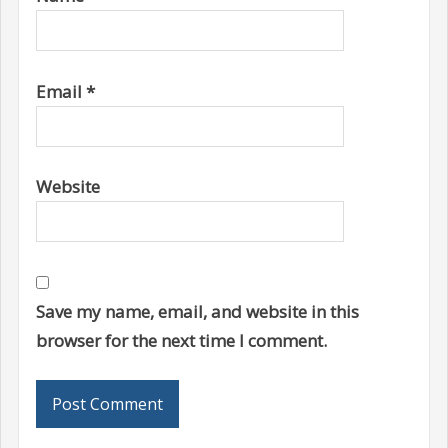
Email
*
Website
Save my name, email, and website in this
browser for the next time I comment.