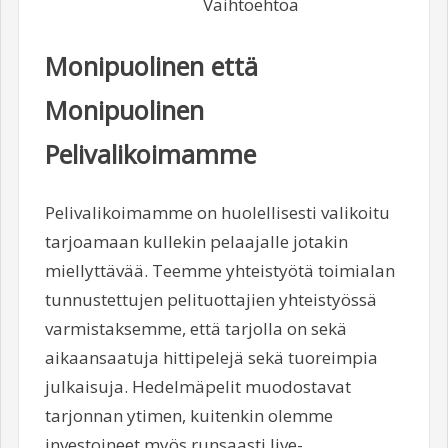
Vaihtoehtoa
Monipuolinen että
Monipuolinen
Pelivalikoimamme
Pelivalikoimamme on huolellisesti valikoitu
tarjoamaan kullekin pelaajalle jotakin
miellyttävää. Teemme yhteistyötä toimialan
tunnustettujen pelituottajien yhteistyössä
varmistaksemme, että tarjolla on sekä
aikaansaatuja hittipelejä sekä tuoreimpia
julkaisuja. Hedelmäpelit muodostavat
tarjonnan ytimen, kuitenkin olemme
investoineet myös runsaasti live-