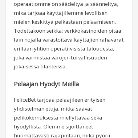
operaatiomme on säädeltyä ja säänneltyä,
mikä tarjoaa käyttäjillemme levollisen
mielen keskittyä pelkästään pelaamiseen.
Todettakoon seikka: verkkokasinoiden pitää
lain nojalla varastoitava käyttäjien rahavarat
erillään yhtiön operatiivisista taloudesta,
joka varmistaa varojen turvallisuuden
jokaisessa tilanteissa.
Pelaajan Hyödyt Meillä
FeliceBet tarjoaa pelaajileen erityisen
yhdistelmän etuja, mitkä saavat
pelikokemuksesta miellyttävää sekä
hyödyllistä. Olemme sijoittaneet
huomattavasti rajapintaan, mikä pyörii