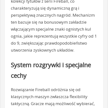
kolekcji tytułów z serii Fireball, co
charakteryzują się dynamiczną grą i
perspektywą znacznych nagród. Mechanizm
ten bazuje się na bonusowym zakładzie
włączającym specjalne znaki ognistych kul
ognia, jakie reprezentują wszystkie cyfry od 1
do 9, zwiększając prawdopodobieństwo
utworzenia zyskownych układów.
System rozgrywki i specjalne
cechy
Rozwiązanie Fireball odróżnia się od
klasycznych maszyn zwłaszcza flexibility
taktyczną. Gracze mają możliwość wybierać,