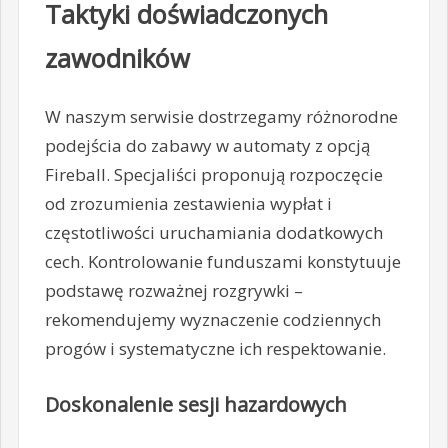
Taktyki doświadczonych
zawodników
W naszym serwisie dostrzegamy różnorodne
podejścia do zabawy w automaty z opcją
Fireball. Specjaliści proponują rozpoczęcie
od zrozumienia zestawienia wypłat i
częstotliwości uruchamiania dodatkowych
cech. Kontrolowanie funduszami konstytuuje
podstawę rozważnej rozgrywki –
rekomendujemy wyznaczenie codziennych
progów i systematyczne ich respektowanie.
Doskonalenie sesji hazardowych