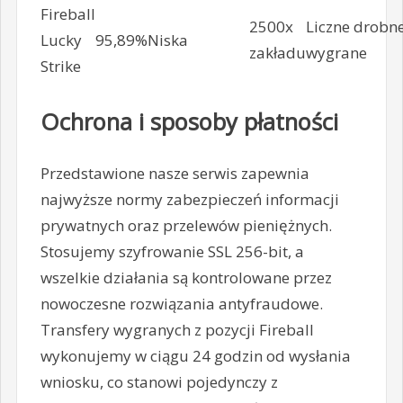
Fireball
2500x
Liczne drobn
Lucky
95,89%
Niska
zakładu
wygrane
Strike
Ochrona i sposoby płatności
Przedstawione nasze serwis zapewnia
najwyższe normy zabezpieczeń informacji
prywatnych oraz przelewów pieniężnych.
Stosujemy szyfrowanie SSL 256-bit, a
wszelkie działania są kontrolowane przez
nowoczesne rozwiązania antyfraudowe.
Transfery wygranych z pozycji Fireball
wykonujemy w ciągu 24 godzin od wysłania
wniosku, co stanowi pojedynczy z