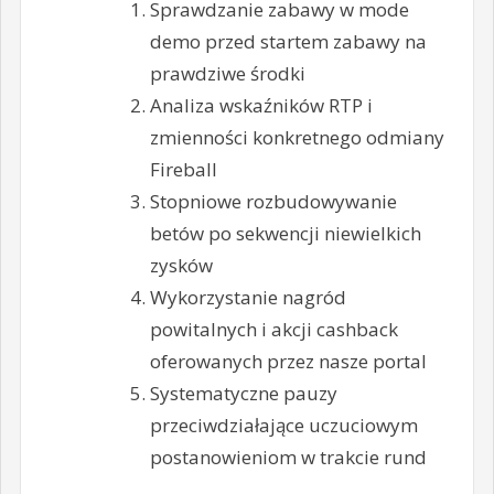
Sprawdzanie zabawy w mode
demo przed startem zabawy na
prawdziwe środki
Analiza wskaźników RTP i
zmienności konkretnego odmiany
Fireball
Stopniowe rozbudowywanie
betów po sekwencji niewielkich
zysków
Wykorzystanie nagród
powitalnych i akcji cashback
oferowanych przez nasze portal
Systematyczne pauzy
przeciwdziałające uczuciowym
postanowieniom w trakcie rund