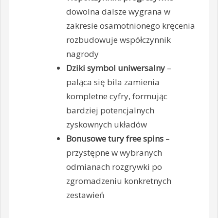
dowolna dalsze wygrana w
zakresie osamotnionego kręcenia
rozbudowuje współczynnik
nagrody
Dziki symbol uniwersalny
–
paląca się bila zamienia
kompletne cyfry, formując
bardziej potencjalnych
zyskownych układów
Bonusowe tury free spins
–
przystępne w wybranych
odmianach rozgrywki po
zgromadzeniu konkretnych
zestawień