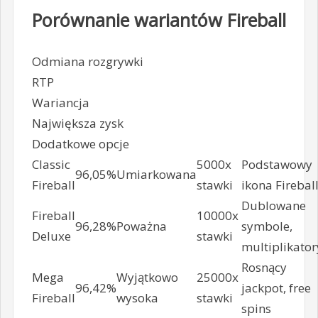
Porównanie wariantów Fireball
Odmiana rozgrywki
RTP
Wariancja
Największa zysk
Dodatkowe opcje
Classic
5000x
Podstawowy
96,05%
Umiarkowana
Fireball
stawki
ikona Firebal
Dublowane
Fireball
10000x
96,28%
Poważna
symbole,
Deluxe
stawki
multiplikator
Rosnący
Mega
Wyjątkowo
25000x
96,42%
jackpot, free
Fireball
wysoka
stawki
spins