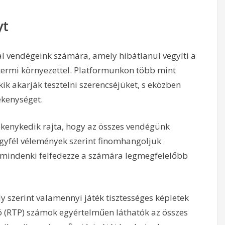
yt
l vendégeink számára, amely hibátlanul vegyíti a
rmi környezettel. Platformunkon több mint
ik akarják tesztelni szerencséjüket, s eközben
ékenységet.
kenykedik rajta, hogy az összes vendégünk
ügyfél vélemények szerint finomhangoljuk
nt mindenki felfedezze a számára legmegfelelőbb
ly szerint valamennyi játék tisztességes képletek
ló (RTP) számok egyértelműen láthatók az összes