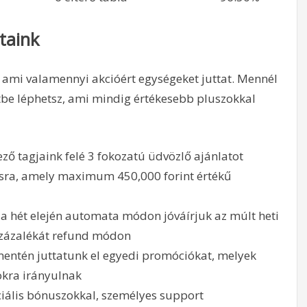
taink
ami valamennyi akcióért egységeket juttat. Mennél
tbe léphetsz, ami mindig értékesebb pluszokkal
ő tagjaink felé 3 fokozatú üdvözlő ajánlatot
ásra, amely maximum 450,000 forint értékű
 hét elején automata módon jóváírjuk az múlt heti
százalékát refund módon
mentén juttatunk el egyedi promóciókat, melyek
kokra irányulnak
ciális bónuszokkal, személyes support