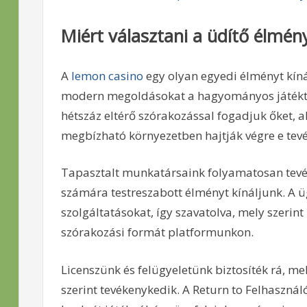
Miért választani a üdítő élmén
A
lemon casino
egy olyan egyedi élményt kíná
modern megoldásokat a hagyományos játékte
hétszáz eltérő szórakozással fogadjuk őket, ak
megbízható környezetben hajtják végre e tev
Tapasztalt munkatársaink folyamatosan tevé
számára testreszabott élményt kínáljunk. A 
szolgáltatásokat, így szavatolva, mely szeri
szórakozási formát platformunkon.
Licenszünk és felügyeletünk biztosíték rá, me
szerint tevékenykedik. A Return to Felhaszná