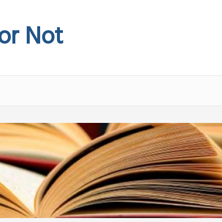
 or Not