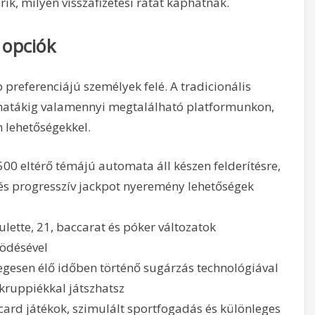
rik, milyen visszafizetési rátát kaphatnak.
 opciók
preferenciájú személyek felé. A tradicionális
matákig valamennyi megtalálható platformunkon,
 lehetőségekkel.
00 eltérő témájú automata áll készen felderítésre,
s progresszív jackpot nyeremény lehetőségek
lette, 21, baccarat és póker változatok
ködésével
gesen élő időben történő sugárzás technológiával
 kruppiékkal játszhatsz
card játékok, szimulált sportfogadás és különleges