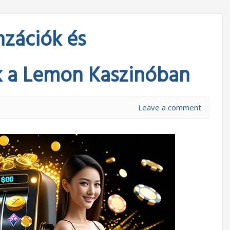
nzációk és
ók a Lemon Kaszinóban
Leave a comment