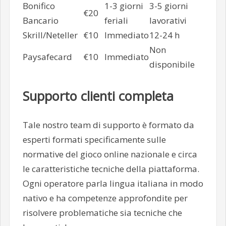
Bonifico
1-3 giorni
3-5 giorni
€20
Bancario
feriali
lavorativi
Skrill/Neteller
€10
Immediato
12-24 h
Non
Paysafecard
€10
Immediato
disponibile
Supporto clienti completa
Tale nostro team di supporto è formato da
esperti formati specificamente sulle
normative del gioco online nazionale e circa
le caratteristiche tecniche della piattaforma.
Ogni operatore parla lingua italiana in modo
nativo e ha competenze approfondite per
risolvere problematiche sia tecniche che