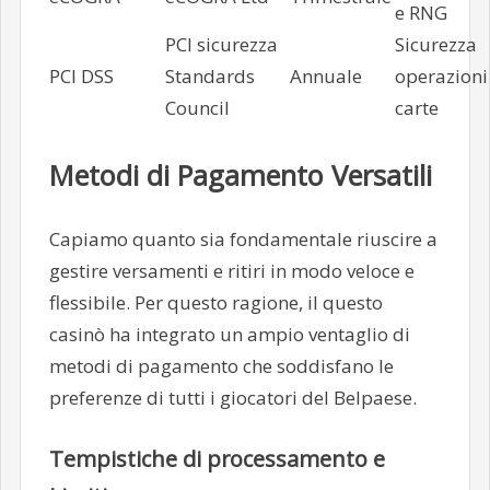
e RNG
PCI sicurezza
Sicurezza
PCI DSS
Standards
Annuale
operazioni
Council
carte
Metodi di Pagamento Versatili
Capiamo quanto sia fondamentale riuscire a
gestire versamenti e ritiri in modo veloce e
flessibile. Per questo ragione, il questo
casinò ha integrato un ampio ventaglio di
metodi di pagamento che soddisfano le
preferenze di tutti i giocatori del Belpaese.
Tempistiche di processamento e