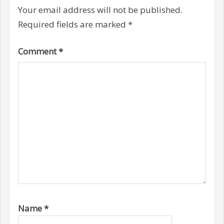
Your email address will not be published.
Required fields are marked
*
Comment
*
Name
*