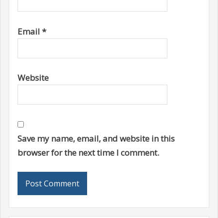
Email
*
Website
Save my name, email, and website in this
browser for the next time I comment.