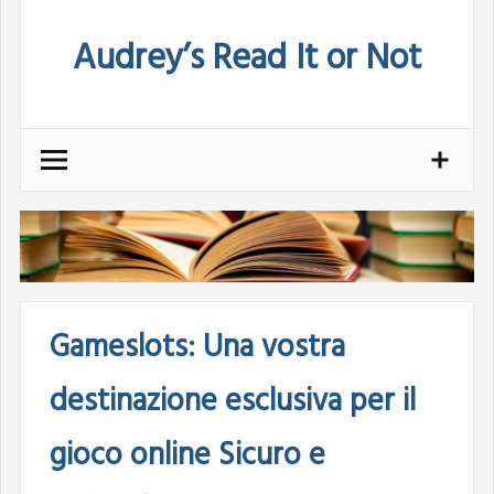
Skip
Audrey’s Read It or Not
to
content
Gameslots: Una vostra
destinazione esclusiva per il
gioco online Sicuro e