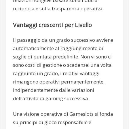
relazioni longeve basate sulla fiducia
reciproca e sulla trasparenza operativa.
Vantaggi crescenti per Livello
Il passaggio da un grado successivo avviene
automaticamente al raggiungimento di
soglie di puntata predefinite. Non vi sono ci
sono costi di gestione o scadenze: una volta
raggiunto un grado, i relativi vantaggi
rimangono operativi permanentemente,
indipendentemente dalle variazioni
dell’attività di gaming successiva.
Una visione operativa di Gameslots si fonda
su principi di gioco responsabile e