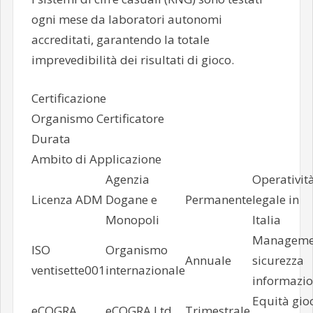
ogni mese da laboratori autonomi
accreditati, garantendo la totale
imprevedibilità dei risultati di gioco.
Certificazione
Organismo Certificatore
Durata
Ambito di Applicazione
Agenzia
Operativit
Licenza ADM
Dogane e
Permanente
legale in
Monopoli
Italia
Manageme
ISO
Organismo
Annuale
sicurezza
ventisette001
internazionale
informazio
Equità gio
eCOGRA
eCOGRA Ltd
Trimestrale