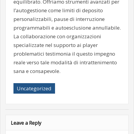
equilibrato. Offriamo strumenti avanzati per
l’autogestione come limiti di deposito
personalizzabili, pause di interruzione
programmabili e autoesclusione annullabile.
La collaborazione con organizzazioni
specializzate nel supporto ai player
problematici testimonia il questo impegno
reale verso tale modalità di intrattenimento
sana e consapevole.
Uncategorized
Leave a Reply