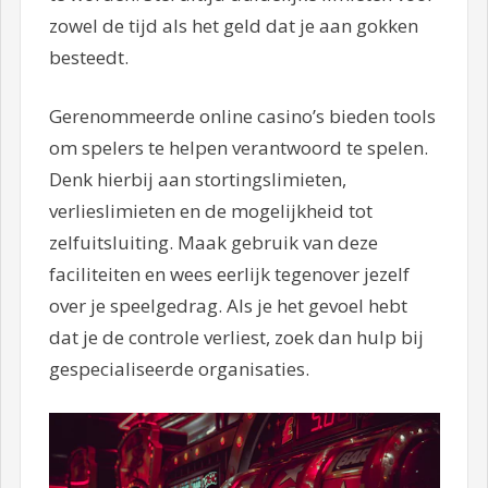
zowel de tijd als het geld dat je aan gokken
besteedt.
Gerenommeerde online casino’s bieden tools
om spelers te helpen verantwoord te spelen.
Denk hierbij aan stortingslimieten,
verlieslimieten en de mogelijkheid tot
zelfuitsluiting. Maak gebruik van deze
faciliteiten en wees eerlijk tegenover jezelf
over je speelgedrag. Als je het gevoel hebt
dat je de controle verliest, zoek dan hulp bij
gespecialiseerde organisaties.