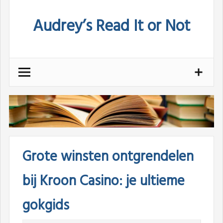
Skip
Audrey’s Read It or Not
to
content
Grote winsten ontgrendelen
bij Kroon Casino: je ultieme
gokgids