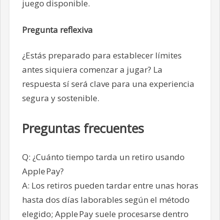
juego disponible.
Pregunta reflexiva
¿Estás preparado para establecer límites
antes siquiera comenzar a jugar? La
respuesta sí será clave para una experiencia
segura y sostenible.
Preguntas frecuentes
Q: ¿Cuánto tiempo tarda un retiro usando
Apple Pay?
A: Los retiros pueden tardar entre unas horas
hasta dos días laborables según el método
elegido; Apple Pay suele procesarse dentro