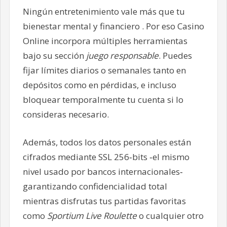
Ningún entretenimiento vale más que tu
bienestar mental y financiero . Por eso Casino
Online incorpora múltiples herramientas
bajo su sección
juego responsable
. Puedes
fijar límites diarios o semanales tanto en
depósitos como en pérdidas, e incluso
bloquear temporalmente tu cuenta si lo
consideras necesario.
Además, todos los datos personales están
cifrados mediante SSL 256‑bits ‑​el mismo
nivel usado por bancos internacionales‑
garantizando confidencialidad total
mientras disfrutas tus partidas favoritas
como
Sportium Live Roulette
o cualquier otro