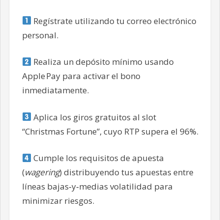
Regístrate utilizando tu correo electrónico
personal.
Realiza un depósito mínimo usando
Apple Pay para activar el bono
inmediatamente.
Aplica los giros gratuitos al slot
“Christmas Fortune”, cuyo RTP supera el 96%.
Cumple los requisitos de apuesta
(
wagering
) distribuyendo tus apuestas entre
líneas bajas‑y‑medias volatilidad para
minimizar riesgos.