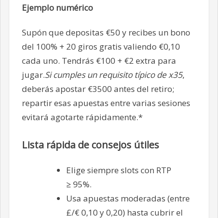
Ejemplo numérico
Supón que depositas €50 y recibes un bono
del 100% + 20 giros gratis valiendo €0,10
cada uno. Tendrás €100 + €2 extra para
jugar.
Si cumples un requisito típico de x35
,
deberás apostar €3500 antes del retiro;
repartir esas apuestas entre varias sesiones
evitará agotarte rápidamente.*
Lista rápida de consejos útiles
Elige siempre slots con RTP
≥ 95%.
Usa apuestas moderadas (entre
£/€ 0,10 y 0,20) hasta cubrir el