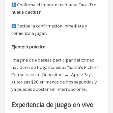
Confirma el importe mediante Face ID o
huella dactilar.
Recibe la confirmación inmediata y
comienza a jugar.
Ejemplo práctico
Imagina que deseas participar del torneo
navideño de tragamonedas “Santa’s Riches”.
Con solo tocar “Depositar” → “Apple Pay”,
autorizas $20 en menos de dos segundos y
ya puedes apostar sin interrupciones.
Experiencia de juego en vivo