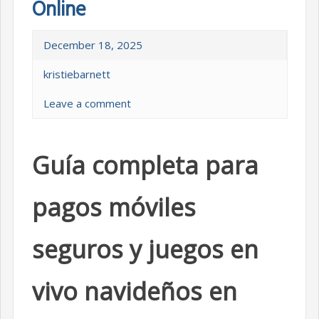
Online
December 18, 2025
kristiebarnett
Leave a comment
Guía completa para
pagos móviles
seguros y juegos en
vivo navideños en