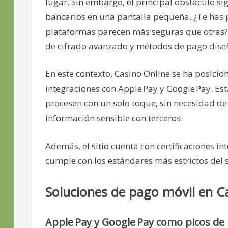
lugar. Sin embargo, el principal obstáculo si
bancarios en una pantalla pequeña. ¿Te has
plataformas parecen más seguras que otras? 
de cifrado avanzado y métodos de pago diseñ
En este contexto, Casino Online se ha posici
integraciones con Apple Pay y Google Pay. Es
procesen con un solo toque, sin necesidad de
información sensible con terceros.
Además, el sitio cuenta con certificaciones i
cumple con los estándares más estrictos del s
Soluciones de pago móvil en C
Apple Pay y Google Pay como picos de 