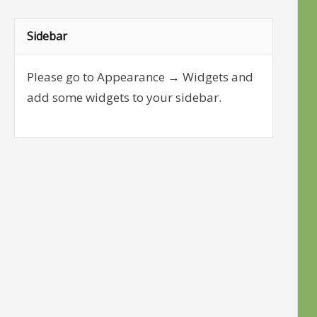
Sidebar
Please go to Appearance → Widgets and
add some widgets to your sidebar.