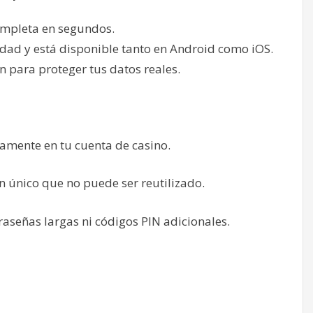
ompleta en segundos.
dad y está disponible tanto en Android como iOS.
 para proteger tus datos reales.
amente en tu cuenta de casino.
 único que no puede ser reutilizado.
raseñas largas ni códigos PIN adicionales.