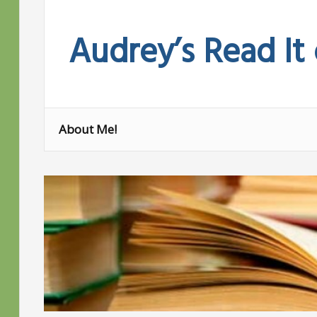
Skip
to
Audrey’s Read It
content
About Me!