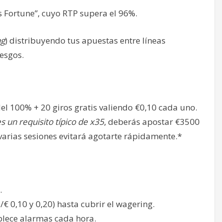
as Fortune”, cuyo RTP supera el 96%.
ng
) distribuyendo tus apuestas entre líneas
esgos.
l 100% + 20 giros gratis valiendo €0,10 cada uno.
s un requisito típico de x35
, deberás apostar €3500
 varias sesiones evitará agotarte rápidamente.*
.
 0,10 y 0,20) hasta cubrir el wagering.
blece alarmas cada hora.