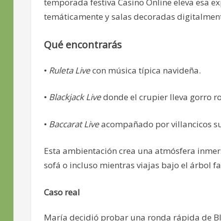
temporada festiva Casino Online eleva esa ex
temáticamente y salas decoradas digitalment
Qué encontrarás
•
Ruleta Live
con música típica navideña.
•
Blackjack Live
donde el crupier lleva gorro ro
•
Baccarat Live
acompañado por villancicos su
Esta ambientación crea una atmósfera inmers
sofá o incluso mientras viajas bajo el árbol fa
Caso real
María decidió probar una ronda rápida de Bla