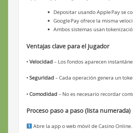
Depositar usando Apple Pay se c
Google Pay ofrece la misma veloci
Ambos sistemas usan tokenización
Ventajas clave para el jugador
•
Velocidad
– Los fondos aparecen instantáne
•
Seguridad
– Cada operación genera un token
•
Comodidad
– No es necesario recordar cont
Proceso paso a paso (lista numerada)
Abre la app o web móvil de Casino Online.