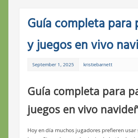
Guía completa para 
y juegos en vivo nav
September 1, 2025
kristiebarnett
Guía completa para p
juegos en vivo navide
Hoy en día muchos jugadores prefieren usar