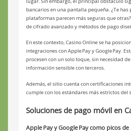
lugar. Sin embargo, el principal obstáculo si
bancarios en una pantalla pequeña. ¿Te has
plataformas parecen más seguras que otras? 
de cifrado avanzado y métodos de pago diseñ
En este contexto, Casino Online se ha posici
integraciones con Apple Pay y Google Pay. Es
procesen con un solo toque, sin necesidad de
información sensible con terceros.
Además, el sitio cuenta con certificaciones i
cumple con los estándares más estrictos del s
Soluciones de pago móvil en C
Apple Pay y Google Pay como picos de 