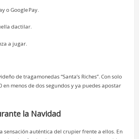
ay o Google Pay.
lla dactilar.
za a jugar.
videño de tragamonedas “Santa’s Riches”. Con solo
$20 en menos de dos segundos y ya puedes apostar
urante la Navidad
 sensación auténtica del crupier frente a ellos. En