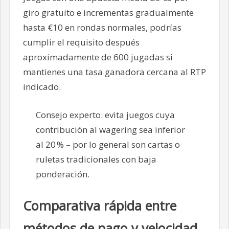
giro gratuito e incrementas gradualmente
hasta €10 en rondas normales, podrías
cumplir el requisito después
aproximadamente de 600 jugadas si
mantienes una tasa ganadora cercana al RTP
indicado.
Consejo experto: evita juegos cuya
contribución al wagering sea inferior
al 20 % – por lo general son cartas o
ruletas tradicionales con baja
ponderación.
Comparativa rápida entre
métodos de pago y velocidad