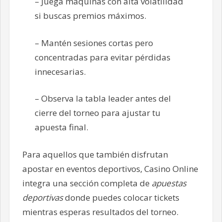
– Juega máquinas con alta volatilidad
si buscas premios máximos.
– Mantén sesiones cortas pero
concentradas para evitar pérdidas
innecesarias.
– Observa la tabla leader antes del
cierre del torneo para ajustar tu
apuesta final.
Para aquellos que también disfrutan
apostar en eventos deportivos, Casino Online
integra una sección completa de
apuestas
deportivas
donde puedes colocar tickets
mientras esperas resultados del torneo.