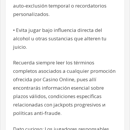
auto‑exclusión temporal o recordatorios
personalizados.
• Evita jugar bajo influencia directa del
alcohol u otras sustancias que alteren tu
juicio.
Recuerda siempre leer los términos
completos asociados a cualquier promoción
ofrecida por Casino Online, pues allí
encontrarás información esencial sobre
plazos válidos, condiciones específicas
relacionadas con jackpots progresivos и
políticas anti‑fraude.
Dato curioso: Los jugadores responsables