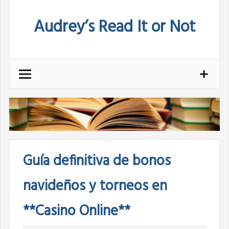
Skip
Audrey’s Read It or Not
to
content
Guía definitiva de bonos
navideños y torneos en
**Casino Online**