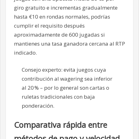
giro gratuito e incrementas gradualmente
hasta €10 en rondas normales, podrías
cumplir el requisito después
aproximadamente de 600 jugadas si
mantienes una tasa ganadora cercana al RTP
indicado.
Consejo experto: evita juegos cuya
contribución al wagering sea inferior
al 20 % – por lo general son cartas o
ruletas tradicionales con baja
ponderación.
Comparativa rápida entre
métodos de pago y velocidad