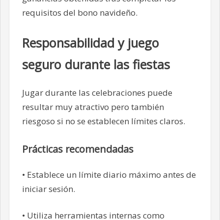
requisitos del bono navideño.
Responsabilidad y juego
seguro durante las fiestas
Jugar durante las celebraciones puede
resultar muy atractivo pero también
riesgoso si no se establecen límites claros.
Prácticas recomendadas
• Establece un límite diario máximo antes de
iniciar sesión.
• Utiliza herramientas internas como