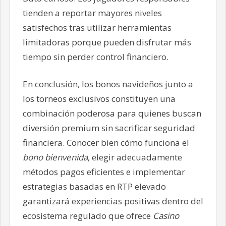
tienden a reportar mayores niveles
satisfechos tras utilizar herramientas
limitadoras porque pueden disfrutar más
tiempo sin perder control financiero.
En conclusión, los bonos navideños junto a
los torneos exclusivos constituyen una
combinación poderosa para quienes buscan
diversión premium sin sacrificar seguridad
financiera. Conocer bien cómo funciona el
bono bienvenida
, elegir adecuadamente
métodos pagos eficientes e implementar
estrategias basadas en RTP elevado
garantizará experiencias positivas dentro del
ecosistema regulado que ofrece
Casino