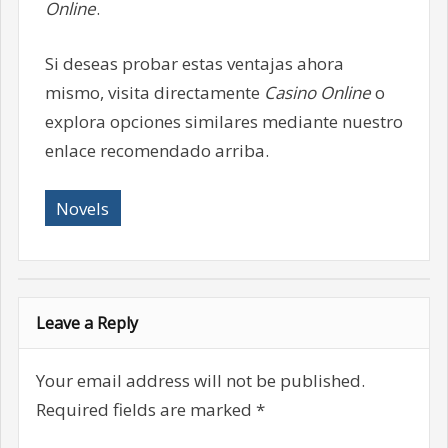
Online
.
Si deseas probar estas ventajas ahora
mismo, visita directamente
Casino Online
o
explora opciones similares mediante nuestro
enlace recomendado arriba.
Novels
Leave a Reply
Your email address will not be published.
Required fields are marked
*