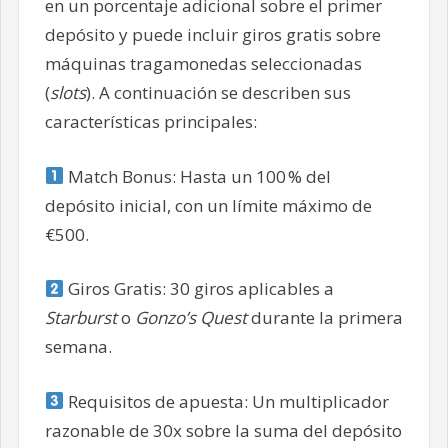
en un porcentaje adicional sobre el primer
depósito y puede incluir giros gratis sobre
máquinas tragamonedas seleccionadas
(
slots
). A continuación se describen sus
características principales:
Match Bonus: Hasta un 100 % del
depósito inicial, con un límite máximo de
€500.
Giros Gratis: 30 giros aplicables a
Starburst
o
Gonzo’s Quest
durante la primera
semana.
Requisitos de apuesta: Un multiplicador
razonable de 30x sobre la suma del depósito