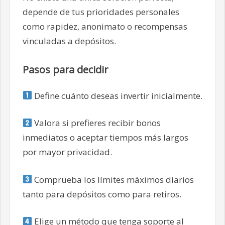
depende de tus prioridades personales
como rapidez, anonimato o recompensas
vinculadas a depósitos.
Pasos para decidir
Define cuánto deseas invertir inicialmente.
Valora si prefieres recibir bonos
inmediatos o aceptar tiempos más largos
por mayor privacidad.
Comprueba los límites máximos diarios
tanto para depósitos como para retiros.
Elige un método que tenga soporte al