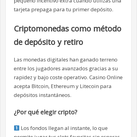
pequeño incentivo extra cuando utilizas una
tarjeta prepaga para tu primer depósito.
Criptomonedas como método
de depósito y retiro
Las monedas digitales han ganado terreno
entre los jugadores avanzados gracias a su
rapidez y bajo coste operativo. Casino Online
acepta Bitcoin, Ethereum y Litecoin para
depósitos instantáneos.
¿Por qué elegir cripto?
Los fondos llegan al instante, lo que
permite jugar tus slots favoritas sin esperas.