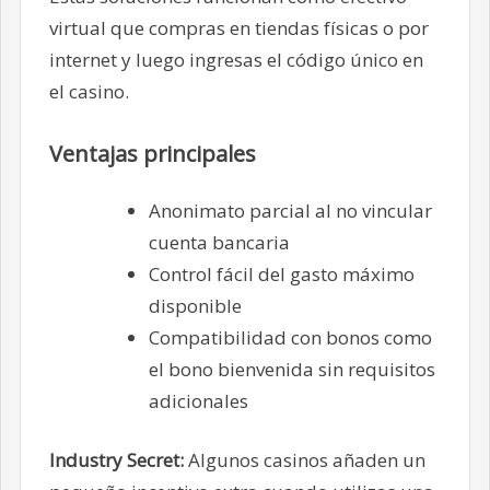
virtual que compras en tiendas físicas o por
internet y luego ingresas el código único en
el casino.
Ventajas principales
Anonimato parcial al no vincular
cuenta bancaria
Control fácil del gasto máximo
disponible
Compatibilidad con bonos como
el bono bienvenida sin requisitos
adicionales
Industry Secret:
Algunos casinos añaden un