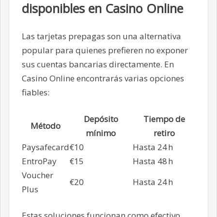
disponibles en Casino Online
Las tarjetas prepagas son una alternativa
popular para quienes prefieren no exponer
sus cuentas bancarias directamente. En
Casino Online encontrarás varias opciones
fiables:
Depósito
Tiempo de
Método
mínimo
retiro
Paysafecard
€10
Hasta 24 h
EntroPay
€15
Hasta 48 h
Voucher
€20
Hasta 24 h
Plus
Estas soluciones funcionan como efectivo