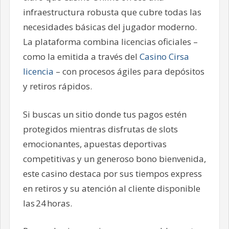
infraestructura robusta que cubre todas las
necesidades básicas del jugador moderno.
La plataforma combina licencias oficiales –
como la emitida a través del
Casino Cirsa
licencia
– con procesos ágiles para depósitos
y retiros rápidos.
Si buscas un sitio donde tus pagos estén
protegidos mientras disfrutas de slots
emocionantes, apuestas deportivas
competitivas y un generoso bono bienvenida,
este casino destaca por sus tiempos express
en retiros y su atención al cliente disponible
las 24 horas.