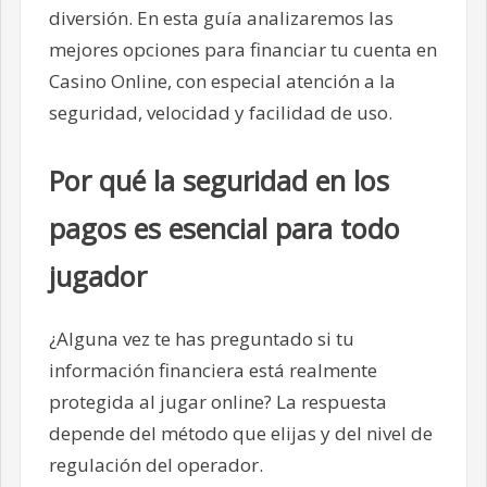
diversión. En esta guía analizaremos las
mejores opciones para financiar tu cuenta en
Casino Online, con especial atención a la
seguridad, velocidad y facilidad de uso.
Por qué la seguridad en los
pagos es esencial para todo
jugador
¿Alguna vez te has preguntado si tu
información financiera está realmente
protegida al jugar online? La respuesta
depende del método que elijas y del nivel de
regulación del operador.