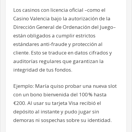
Los casinos con licencia oficial –como el
Casino Valencia bajo la autorización de la
Dirección General de Ordenación del Juego–
están obligados a cumplir estrictos
estándares anti‑fraude y protección al
cliente. Esto se traduce en datos cifrados y
auditorías regulares que garantizan la
integridad de tus fondos.
Ejemplo: María quiso probar una nueva slot
con un bono bienvenida del 100 % hasta
€200. Al usar su tarjeta Visa recibió el
depósito al instante y pudo jugar sin
demoras ni sospechas sobre su identidad.