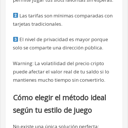
Las tarifas son mínimas comparadas con
tarjetas tradicionales.
El nivel de privacidad es mayor porque
solo se comparte una dirección pública.
Warning: La volatilidad del precio cripto
puede afectar el valor real de tu saldo si lo
mantienes mucho tiempo sin convertirlo.
Cómo elegir el método ideal
según tu estilo de juego
No existe una única solución perfecta;