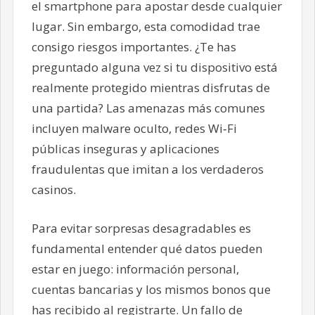
el smartphone para apostar desde cualquier
lugar. Sin embargo, esta comodidad trae
consigo riesgos importantes. ¿Te has
preguntado alguna vez si tu dispositivo está
realmente protegido mientras disfrutas de
una partida? Las amenazas más comunes
incluyen malware oculto, redes Wi‑Fi
públicas inseguras y aplicaciones
fraudulentas que imitan a los verdaderos
casinos.
Para evitar sorpresas desagradables es
fundamental entender qué datos pueden
estar en juego: información personal,
cuentas bancarias y los mismos bonos que
has recibido al registrarte. Un fallo de