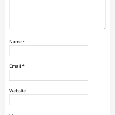
Name
*
Email
*
Website