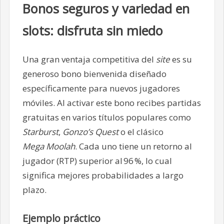
Bonos seguros y variedad en
slots: disfruta sin miedo
Una gran ventaja competitiva del
site
es su
generoso bono bienvenida diseñado
específicamente para nuevos jugadores
móviles. Al activar este bono recibes partidas
gratuitas en varios títulos populares como
Starburst
,
Gonzo’s Quest
o el clásico
Mega Moolah
. Cada uno tiene un retorno al
jugador (RTP) superior al 96 %, lo cual
significa mejores probabilidades a largo
plazo.
Ejemplo práctico