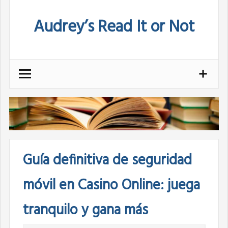
Skip
Audrey’s Read It or Not
to
content
Guía definitiva de seguridad
móvil en Casino Online: juega
tranquilo y gana más