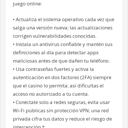
juego online:
• Actualiza el sistema operativo cada vez que
salga una versión nueva; las actualizaciones
corrigen vulnerabilidades conocidas.
• Instala un antivirus confiable y mantén sus
definiciones al día para detectar apps
maliciosas antes de que dañen tu teléfono.
• Usa contraseñas fuertes y activa la
autenticación en dos factores (2FA) siempre
que el casino lo permita; así dificultas el
acceso no autorizado a tu cuenta.
• Conéctate solo a redes seguras, evita usar
Wi‑Fi públicas sin protección VPN; una red
privada cifra tus datos y reduce el riesgo de
intercepción.*