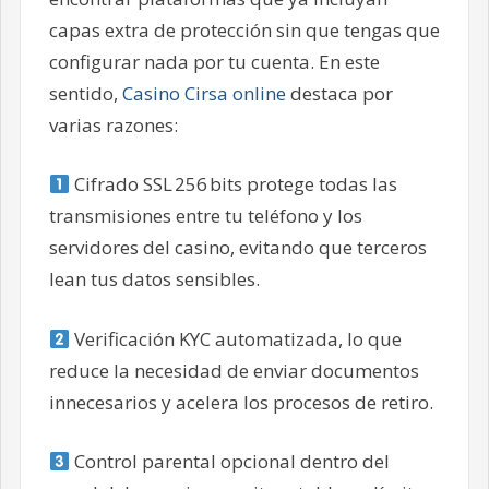
capas extra de protección sin que tengas que
configurar nada por tu cuenta. En este
sentido,
Casino Cirsa online
destaca por
varias razones:
Cifrado SSL 256 bits protege todas las
transmisiones entre tu teléfono y los
servidores del casino, evitando que terceros
lean tus datos sensibles.
Verificación KYC automatizada, lo que
reduce la necesidad de enviar documentos
innecesarios y acelera los procesos de retiro.
Control parental opcional dentro del