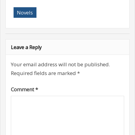
Novels
Leave a Reply
Your email address will not be published.
Required fields are marked
*
Comment
*