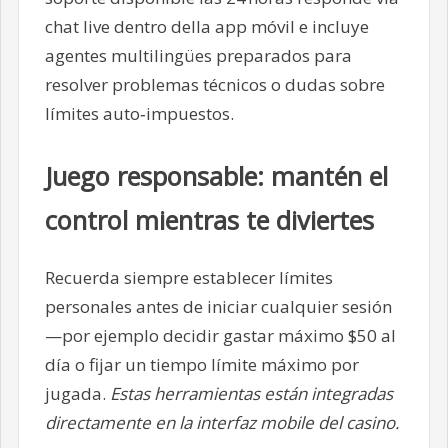
chat live dentro della app móvil e incluye
agentes multilingües preparados para
resolver problemas técnicos o dudas sobre
límites auto‑impuestos.
Juego responsable: mantén el
control mientras te diviertes
Recuerda siempre establecer límites
personales antes de iniciar cualquier sesión
—por ejemplo decidir gastar máximo $50 al
día o fijar un tiempo límite máximo por
jugada.
Estas herramientas están integradas
directamente en la interfaz mobile del casino.