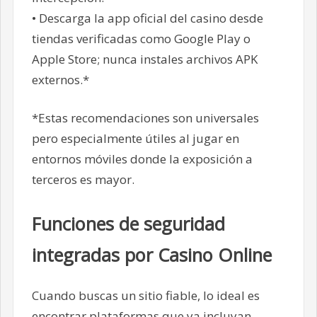
• Descarga la app oficial del casino desde
tiendas verificadas como Google Play o
Apple Store; nunca instales archivos APK
externos.*
*Estas recomendaciones son universales
pero especialmente útiles al jugar en
entornos móviles donde la exposición a
terceros es mayor.
Funciones de seguridad
integradas por Casino Online
Cuando buscas un sitio fiable, lo ideal es
encontrar plataformas que ya incluyan