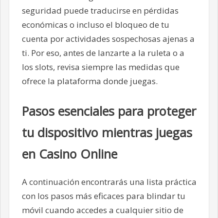
seguridad puede traducirse en pérdidas
económicas o incluso el bloqueo de tu
cuenta por actividades sospechosas ajenas a
ti. Por eso, antes de lanzarte a la ruleta o a
los slots, revisa siempre las medidas que
ofrece la plataforma donde juegas.
Pasos esenciales para proteger
tu dispositivo mientras juegas
en Casino Online
A continuación encontrarás una lista práctica
con los pasos más eficaces para blindar tu
móvil cuando accedes a cualquier sitio de