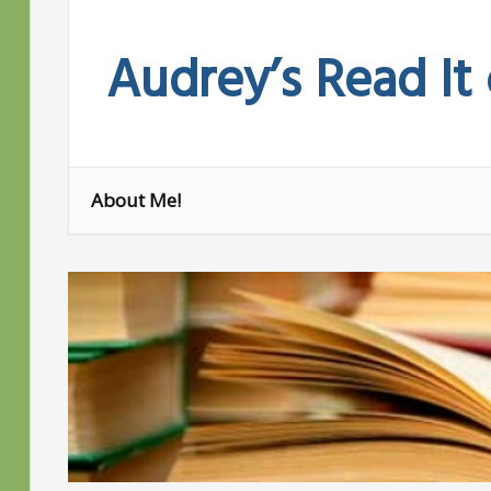
Skip
to
Audrey’s Read It
content
About Me!