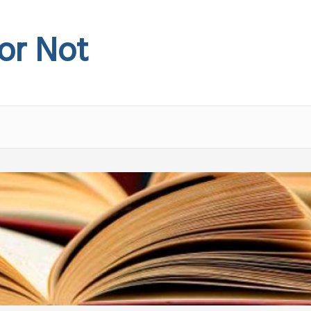
 or Not