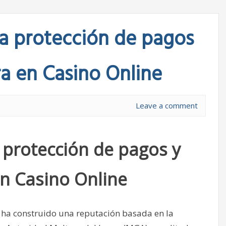
 la protección de pagos
ra en Casino Online
Leave a comment
a protección de pagos y
en Casino Online
ha construido una reputación basada en la