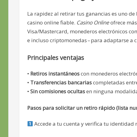
La rapidez al retirar tus ganancias es uno de l
casino online fiable.
Casino Online
ofrece más 
Visa/Mastercard, monederos electrónicos como 
e incluso criptomonedas – para adaptarse a c
Principales ventajas
•
Retiros instantáneos
con monederos electrón
•
Transferencias bancarias
completadas entre 
•
Sin comisiones ocultas
en ninguna modalidad
Pasos para solicitar un retiro rápido (lista 
Accede a tu cuenta y verifica tu identidad