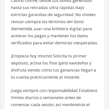
Casino Online, desde sus bonos generosos
hasta sus retiradas ultra rápidas bajo
estrictas garantías de seguridad. No olvides
revisar siempre los términos del
bono
bienvenida
, usar una billetera digital para
acelerar los pagos y mantener tus datos
verificados para evitar demoras inesperadas.
¡Empieza hoy mismo! Solicita tu primer
depósito, activa los
free spins
navideños y
disfruta viendo cómo tus ganancias llegan a
tu cuenta prácticamente al instante.
Juega siempre con responsabilidad.
Establece
límites diarios o semanales antes de
comenzar cada sesión; así mantendrás el