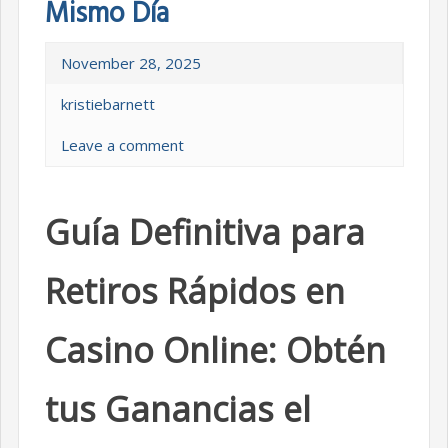
Mismo Día
November 28, 2025
kristiebarnett
Leave a comment
Guía Definitiva para
Retiros Rápidos en
Casino Online: Obtén
tus Ganancias el