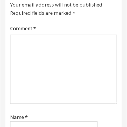
Your email address will not be published.
Required fields are marked
*
Comment
*
Name
*