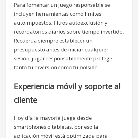
Para fomentar un juego responsable se
incluyen herramientas como límites
autoimpuestos, filtros autoexclusión y
recordatorios diarios sobre tiempo invertido.
Recuerda siempre establecer un
presupuesto antes de iniciar cualquier
sesión; jugar responsablemente protege
tanto tu diversión como tu bolsillo.
Experiencia móvil y soporte al
cliente
Hoy día la mayoría juega desde
smartphones o tabletas, por eso la
aplicación móvil está optimizada para