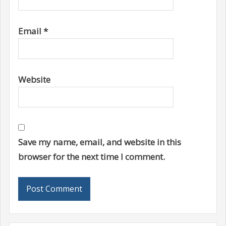
Email
*
Website
Save my name, email, and website in this
browser for the next time I comment.