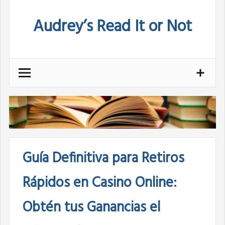
Skip
Audrey’s Read It or Not
to
content
Guía Definitiva para Retiros
Rápidos en Casino Online:
Obtén tus Ganancias el