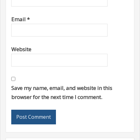
Email
*
Website
Save my name, email, and website in this
browser for the next time I comment.