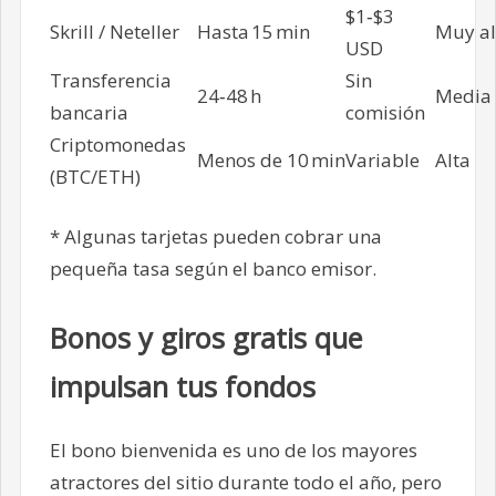
$1‑$3
Skrill / Neteller
Hasta 15 min
Muy al
USD
Transferencia
Sin
24‑48 h
Media
bancaria
comisión
Criptomonedas
Menos de 10 min
Variable
Alta
(BTC/ETH)
* Algunas tarjetas pueden cobrar una
pequeña tasa según el banco emisor.
Bonos y giros gratis que
impulsan tus fondos
El bono bienvenida es uno de los mayores
atractores del sitio durante todo el año, pero