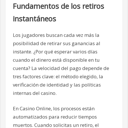
Fundamentos de los retiros
instantáneos
Los jugadores buscan cada vez más la
posibilidad de retirar sus ganancias al
instante. ¿Por qué esperar varios días
cuando el dinero está disponible en tu
cuenta? La velocidad del pago depende de
tres factores clave: el método elegido, la
verificación de identidad y las políticas
internas del casino.
En Casino Online, los procesos están
automatizados para reducir tiempos
muertos. Cuando solicitas un retiro, el