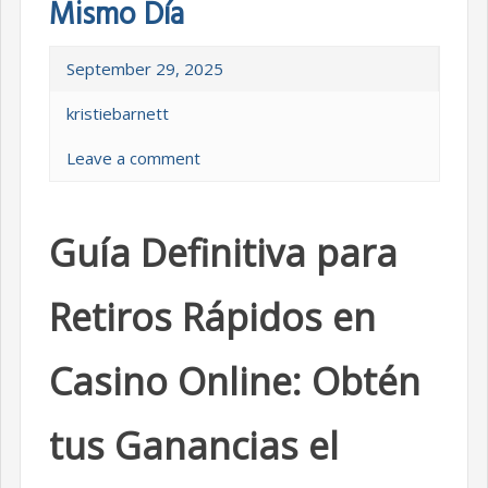
Mismo Día
September 29, 2025
kristiebarnett
Leave a comment
Guía Definitiva para
Retiros Rápidos en
Casino Online: Obtén
tus Ganancias el