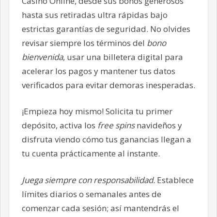
Casino Online, desde sus bonos generosos
hasta sus retiradas ultra rápidas bajo
estrictas garantías de seguridad. No olvides
revisar siempre los términos del
bono
bienvenida
, usar una billetera digital para
acelerar los pagos y mantener tus datos
verificados para evitar demoras inesperadas.
¡Empieza hoy mismo! Solicita tu primer
depósito, activa los
free spins
navideños y
disfruta viendo cómo tus ganancias llegan a
tu cuenta prácticamente al instante.
Juega siempre con responsabilidad.
Establece
límites diarios o semanales antes de
comenzar cada sesión; así mantendrás el