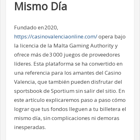
Mismo Día
Fundado en 2020,
https://casinovalenciaonline.com/
opera bajo
la licencia de la Malta Gaming Authority y
ofrece más de 3 000 juegos de proveedores
líderes. Esta plataforma se ha convertido en
una referencia para los amantes del Casino
Valencia, que también pueden disfrutar del
sportsbook de Sportium sin salir del sitio. En
este artículo explicaremos paso a paso cómo
lograr que tus fondos lleguen a tu billetera el
mismo día, sin complicaciones ni demoras
inesperadas.