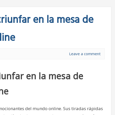
triunfar en la mesa de
line
Leave a comment
riunfar en la mesa de
ne
mocionantes del mundo online. Sus tiradas rápidas