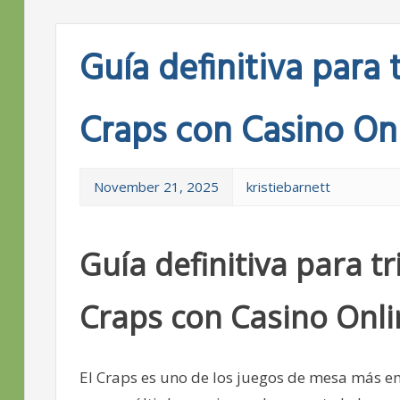
Guía definitiva para 
Craps con Casino On
November 21, 2025
kristiebarnett
Guía definitiva para t
Craps con Casino Onli
El Craps es uno de los juegos de mesa más e