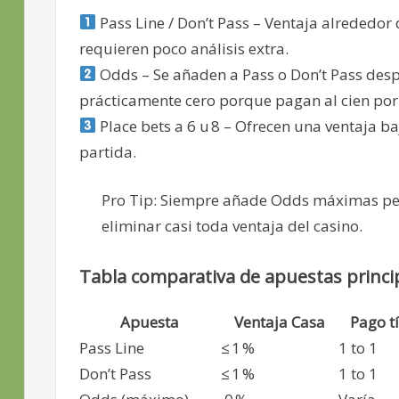
Pass Line / Don’t Pass – Ventaja alrededor 
requieren poco análisis extra.
Odds – Se añaden a Pass o Don’t Pass despu
prácticamente cero porque pagan al cien por 
Place bets a 6 u 8 – Ofrecen una ventaja ba
partida.
Pro Tip: Siempre añade Odds máximas per
eliminar casi toda ventaja del casino.
Tabla comparativa de apuestas princi
Apuesta
Ventaja Casa
Pago t
Pass Line
≤ 1 %
1 to 1
Don’t Pass
≤ 1 %
1 to 1