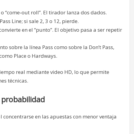
o “come‑out roll”. El tirador lanza dos dados.
ass Line; si sale 2, 3 o 12, pierde.
onvierte en el “punto”. El objetivo pasa a ser repetir
to sobre la línea Pass como sobre la Don’t Pass,
 como Place o Hardways.
tiempo real mediante video HD, lo que permite
nes técnicas.
 probabilidad
l concentrarse en las apuestas con menor ventaja