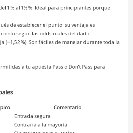
del 1 % al 1½ %. Ideal para principiantes porque
és de establecer el punto; su ventaja es
ciento según las odds reales del dado.
ja (~1,52 %). Son fáciles de manejar durante toda la
mitidas a tu apuesta Pass o Don’t Pass para
pales
ípico
Comentario
Entrada segura
Contraria a la mayoría