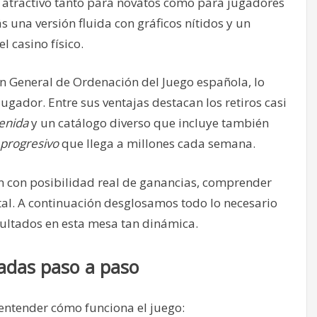
n atractivo tanto para novatos como para jugadores
 una versión fluida con gráficos nítidos y un
l casino físico.
ón General de Ordenación del Juego española, lo
ugador. Entre sus ventajas destacan los retiros casi
enida
y un catálogo diverso que incluye también
 progresivo
que llega a millones cada semana.
 con posibilidad real de ganancias, comprender
al. A continuación desglosamos todo lo necesario
sultados en esta mesa tan dinámica.
cadas paso a paso
 entender cómo funciona el juego: