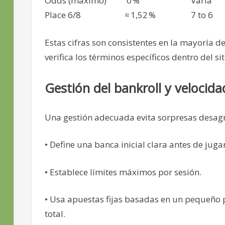
Odds (máximo)
0 %
Varía
Place 6/8
≈ 1,52 %
7 to 6
Estas cifras son consistentes en la mayoría 
verifica los términos específicos dentro del sit
Gestión del bankroll y velocidad
Una gestión adecuada evita sorpresas desag
• Define una banca inicial clara antes de jugar
• Establece límites máximos por sesión.
• Usa apuestas fijas basadas en un pequeño p
total.