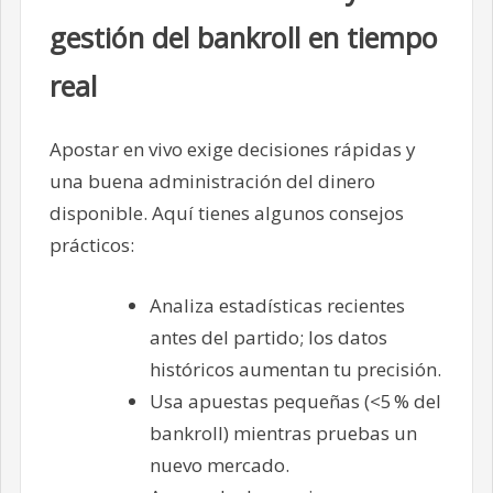
gestión del bankroll en tiempo
real
Apostar en vivo exige decisiones rápidas y
una buena administración del dinero
disponible. Aquí tienes algunos consejos
prácticos:
Analiza estadísticas recientes
antes del partido; los datos
históricos aumentan tu precisión.
Usa apuestas pequeñas (<5 % del
bankroll) mientras pruebas un
nuevo mercado.