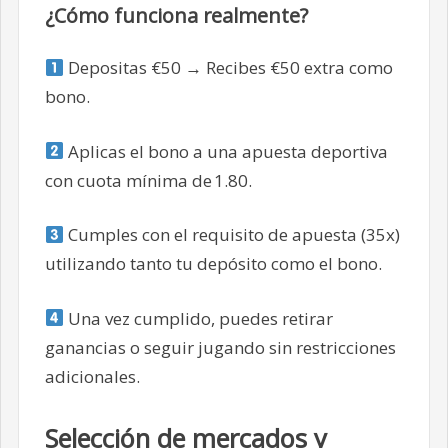
¿Cómo funciona realmente?
Depositas €50 → Recibes €50 extra como
bono.
Aplicas el bono a una apuesta deportiva
con cuota mínima de 1.80.
Cumples con el requisito de apuesta (35x)
utilizando tanto tu depósito como el bono.
Una vez cumplido, puedes retirar
ganancias o seguir jugando sin restricciones
adicionales.
Selección de mercados y