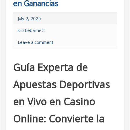
en Ganancias
July 2, 2025
kristiebarnett
Leave a comment
Guía Experta de
Apuestas Deportivas
en Vivo en Casino
Online: Convierte la