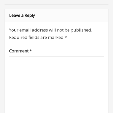
Leave a Reply
Your email address will not be published.
Required fields are marked
*
Comment
*