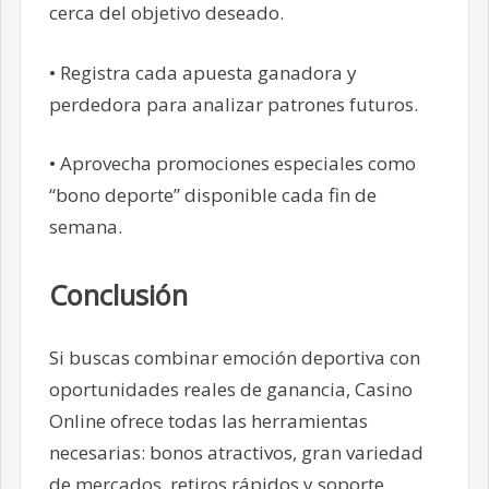
cerca del objetivo deseado.
• Registra cada apuesta ganadora y
perdedora para analizar patrones futuros.
• Aprovecha promociones especiales como
“bono deporte” disponible cada fin de
semana.
Conclusión
Si buscas combinar emoción deportiva con
oportunidades reales de ganancia, Casino
Online ofrece todas las herramientas
necesarias: bonos atractivos, gran variedad
de mercados, retiros rápidos y soporte