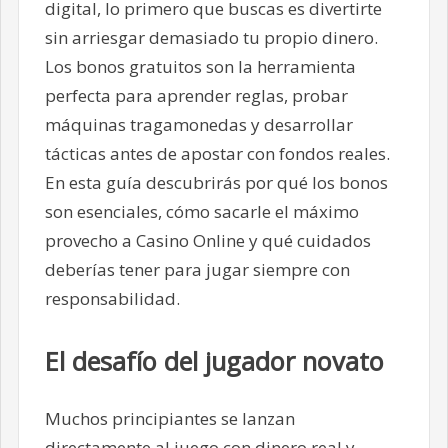
digital, lo primero que buscas es divertirte
sin arriesgar demasiado tu propio dinero.
Los bonos gratuitos son la herramienta
perfecta para aprender reglas, probar
máquinas tragamonedas y desarrollar
tácticas antes de apostar con fondos reales.
En esta guía descubrirás por qué los bonos
son esenciales, cómo sacarle el máximo
provecho a Casino Online y qué cuidados
deberías tener para jugar siempre con
responsabilidad.
El desafío del jugador novato
Muchos principiantes se lanzan
directamente al juego con dinero real y