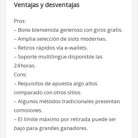
Ventajas y desventajas
Pros:
– Bono bienvenida generoso con giros gratis.
– Amplia selección de slots modernas.
– Retiros rápidos vía e‑wallets.
– Soporte multilingüe disponible las
24 horas.
Cons:
– Requisitos de apuesta algo altos
comparado con otros sitios.
– Algunos métodos tradicionales presentan
comisiones.
– El límite máximo por retirada puede ser
bajo para grandes ganadores.