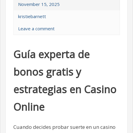
November 15, 2025
kristiebarnett
Leave a comment
Guía experta de
bonos gratis y
estrategias en Casino
Online
Cuando decides probar suerte en un casino