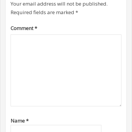
Your email address will not be published.
Required fields are marked
*
Comment
*
Name
*