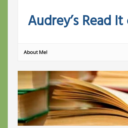
Skip
to
Audrey’s Read It
content
About Me!