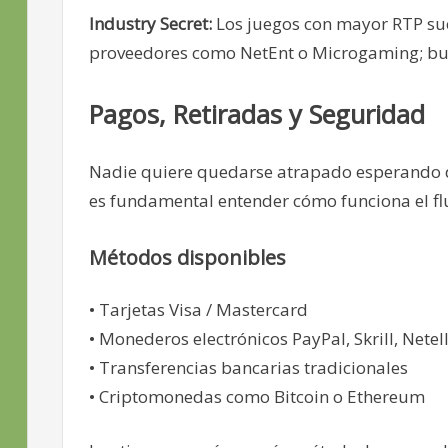
Industry Secret:
Los juegos con mayor RTP sue
proveedores como NetEnt o Microgaming; busc
Pagos, Retiradas y Seguridad
Nadie quiere quedarse atrapado esperando dí
es fundamental entender cómo funciona el fluj
Métodos disponibles
• Tarjetas Visa / Mastercard
• Monederos electrónicos PayPal, Skrill, Netel
• Transferencias bancarias tradicionales
• Criptomonedas como Bitcoin o Ethereum