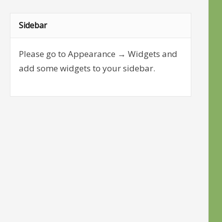
Sidebar
Please go to Appearance → Widgets and
add some widgets to your sidebar.