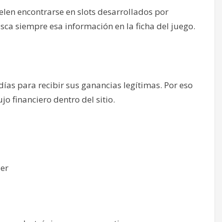
len encontrarse en slots desarrollados por
a siempre esa información en la ficha del juego.
as para recibir sus ganancias legítimas. Por eso
o financiero dentro del sitio.
ler