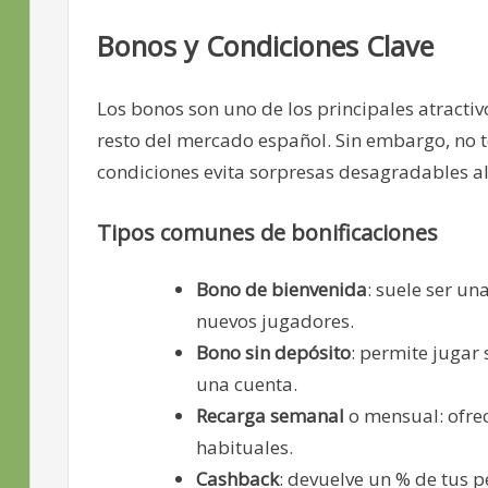
Bonos y Condiciones Clave
Los bonos son uno de los principales atractiv
resto del mercado español. Sin embargo, no t
condiciones evita sorpresas desagradables al 
Tipos comunes de bonificaciones
Bono de bienvenida
: suele ser un
nuevos jugadores.
Bono sin depósito
: permite jugar 
una cuenta.
Recarga semanal
o mensual: ofrec
habituales.
Cashback
: devuelve un % de tus 