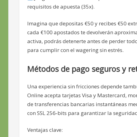
requisitos de apuesta (35x).
Imagina que depositas €50 y recibes €50 extr
cada €100 apostados te devolverán aproxima
activa, podrás detenerte antes de perder todo
para cumplir con el wagering sin estrés.
Métodos de pago seguros y ret
Una experiencia sin fricciones depende tamb
Online acepta tarjetas Visa y Mastercard, mo
de transferencias bancarias instantáneas med
con SSL 256‑bits para garantizar la seguridad
Ventajas clave: