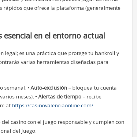
os rápidos que ofrece la plataforma (generalmente
 esencial en el entorno actual
n legal; es una práctica que protege tu bankroll y
contrarás varias herramientas diseñadas para
 o semanal. •
Auto‑exclusión
– bloquea tu cuenta
varios meses). •
Alertas de tiempo
– recibe
re at
https://casinovalenciaonline.com/
.
del casino con el juego responsable y cumplen con
onal del Juego.