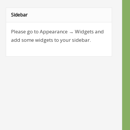
Sidebar
Please go to Appearance → Widgets and
add some widgets to your sidebar.