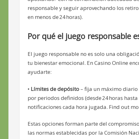
responsable y seguir aprovechando los retir
en menos de 24 horas).
Por qué el juego responsable es
El juego responsable no es solo una obligació
tu bienestar emocional. En Casino Online en
ayudarte:
•
Límites de depósito
– fija un máximo diario
por periodos definidos (desde 24 horas hasta 
notificaciones cada hora jugada. Find out mo
Estas opciones forman parte del compromiso 
las normas establecidas por la Comisión Naci