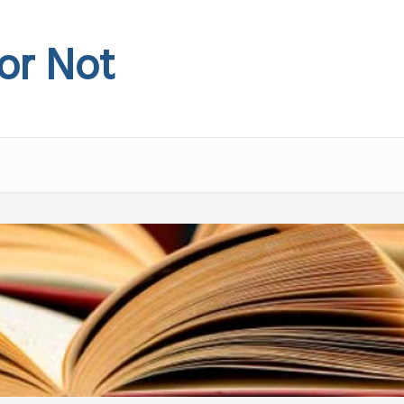
 or Not