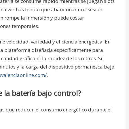
batería se consume rápido mientras se juegan slots
guna vez has tenido que abandonar una sesión
ón rompe la inmersión y puede costar
iones temporales.
 velocidad, variedad y eficiencia energética. En
na plataforma diseñada específicamente para
calidad gráfica ni la rapidez de los retiros. Si
inutos y la carga del dispositivo permanezca bajo
novalenciaonline.com/
.
la batería bajo control?
as que reducen el consumo energético durante el