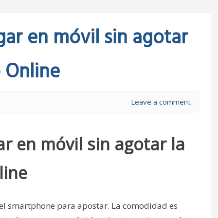
gar en móvil sin agotar
o Online
Leave a comment
r en móvil sin agotar la
line
 el smartphone para apostar. La comodidad es