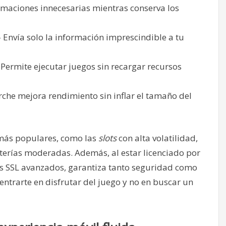
maciones innecesarias mientras conserva los
 Envía solo la información imprescindible a tu
Permite ejecutar juegos sin recargar recursos
che mejora rendimiento sin inflar el tamaño del
 más populares, como las
slots
con alta volatilidad,
terías moderadas. Además, al estar licenciado por
s SSL avanzados, garantiza tanto seguridad como
centrarte en disfrutar del juego y no en buscar un