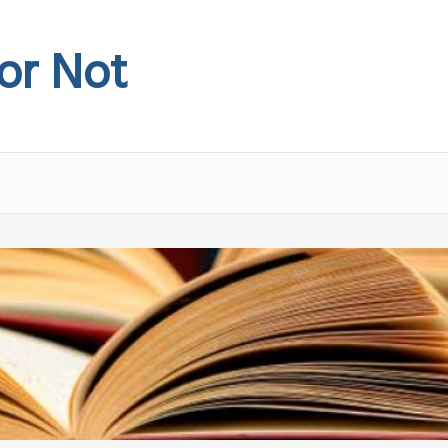
 or Not