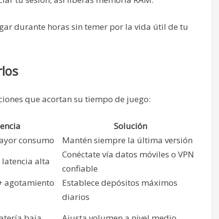
ar durante horas sin temer por la vida útil de tu
los
ones que acortan su tiempo de juego:
encia
Solución
 mayor consumo
Mantén siempre la última versión
Conéctate vía datos móviles o VPN
latencia alta
confiable
+ agotamiento
Establece depósitos máximos
diarios
tería baja
Ajusta volumen a nivel medio