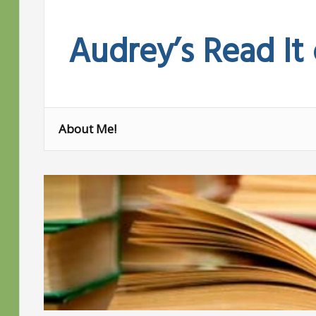
Skip
to
Audrey’s Read It
content
About Me!